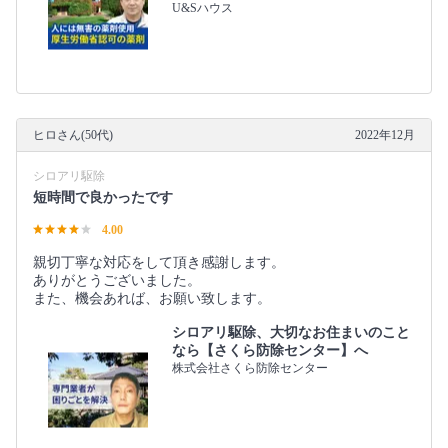
U&Sハウス
ヒロさん(50代)
2022年12月
シロアリ駆除
短時間で良かったです
4.00
親切丁寧な対応をして頂き感謝します。
ありがとうございました。
また、機会あれば、お願い致します。
シロアリ駆除、大切なお住まいのこと
なら【さくら防除センター】へ
株式会社さくら防除センター