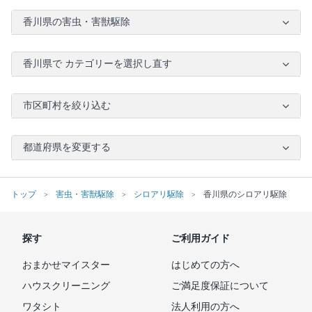
香川県の害虫・害獣駆除
香川県で カテゴリーを選択し直す
市区町村を絞り込む
都道府県を変更する
トップ
害虫・害獣駆除
シロアリ駆除
香川県のシロアリ駆除
探す
ご利用ガイド
おまかせマイスター
はじめての方へ
ハウスクリーニング
ご満足度保証について
ワタシト
法人利用の方へ