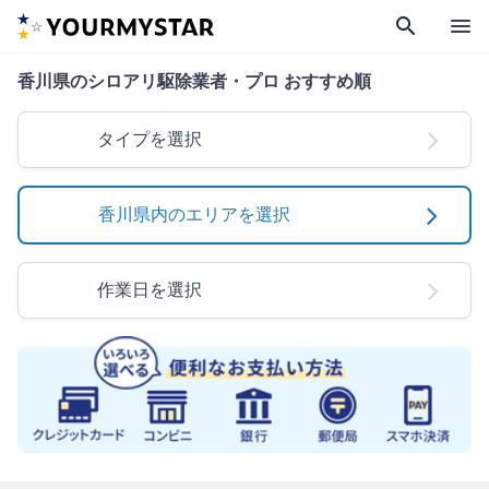
search
menu
香川県のシロアリ駆除業者・プロ おすすめ順
タイプを選択
香川県内のエリアを選択
作業日を選択