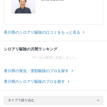
香川県のシロアリ駆除の口コミをもっと見る
シロアリ駆除の月間ランキング
データの取得に失敗しました。
香川県の害虫・害獣駆除のプロを探す
香川県のシロアリ駆除のプロを探す
タイプで絞り込む