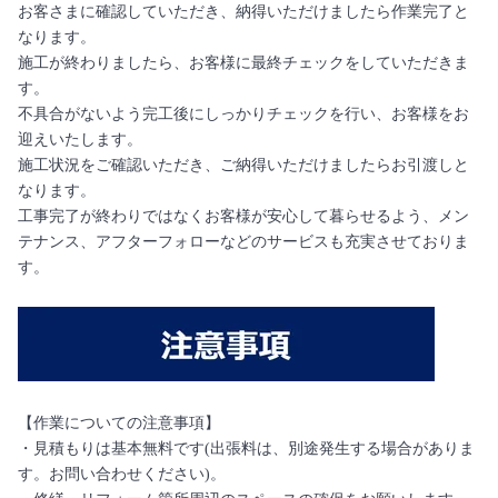
お客さまに確認していただき、納得いただけましたら作業完了と
なります。
施工が終わりましたら、お客様に最終チェックをしていただきま
す。
不具合がないよう完工後にしっかりチェックを行い、お客様をお
迎えいたします。
施工状況をご確認いただき、ご納得いただけましたらお引渡しと
なります。
工事完了が終わりではなくお客様が安心して暮らせるよう、メン
テナンス、アフターフォローなどのサービスも充実させておりま
す。
【作業についての注意事項】
・見積もりは基本無料です(出張料は、別途発生する場合がありま
す。お問い合わせください)。