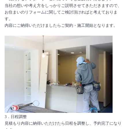
当社の想いや考え方をしっかりご説明させてきただきますので、
お住まいのリフォームに関してご検討頂ければと考えておりま
す。
内容にご納得いただけましたらご契約・施工開始となります。
3．日程調整
見積もり内容に納得いただけたら日程を調整し、予約完了になり