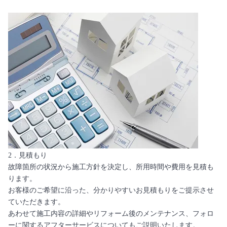
2．見積もり
故障箇所の状況から施工方針を決定し、所用時間や費用を見積も
ります。
お客様のご希望に沿った、分かりやすいお見積もりをご提示させ
ていただきます。
あわせて施工内容の詳細やリフォーム後のメンテナンス、フォロ
ーに関するアフターサービスについてもご説明いたします。