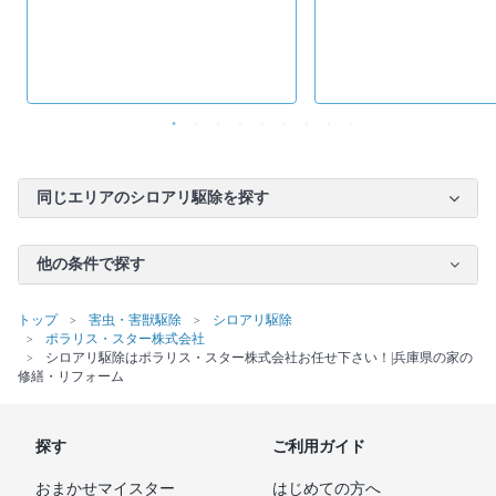
同じエリアのシロアリ駆除を探す
他の条件で探す
トップ
害虫・害獣駆除
シロアリ駆除
ポラリス・スター株式会社
シロアリ駆除はポラリス・スター株式会社お任せ下さい！|兵庫県の家の
修繕・リフォーム
探す
ご利用ガイド
おまかせマイスター
はじめての方へ