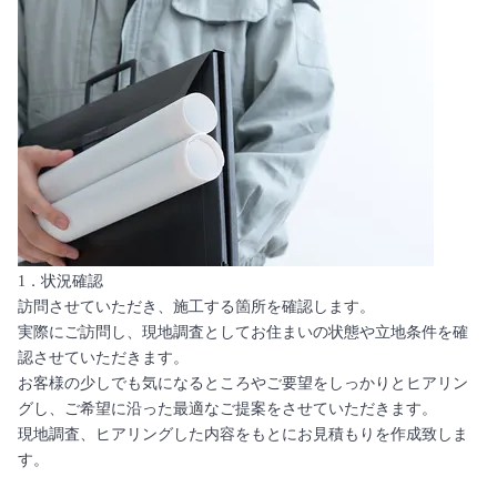
1．状況確認
訪問させていただき、施工する箇所を確認します。
実際にご訪問し、現地調査としてお住まいの状態や立地条件を確
認させていただきます。
お客様の少しでも気になるところやご要望をしっかりとヒアリン
グし、ご希望に沿った最適なご提案をさせていただきます。
現地調査、ヒアリングした内容をもとにお見積もりを作成致しま
す。