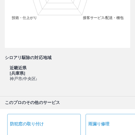
シロアリ駆除の対応地域
近畿近県
[兵庫県]
神戸市
中央区
(
)
このプロのその他のサービス
防犯窓の取り付け
雨漏り修理