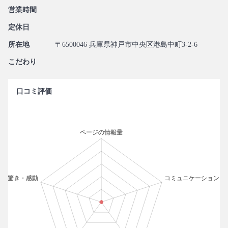
営業時間
定休日
所在地
〒6500046 兵庫県神戸市中央区港島中町3-2-6
こだわり
口コミ評価