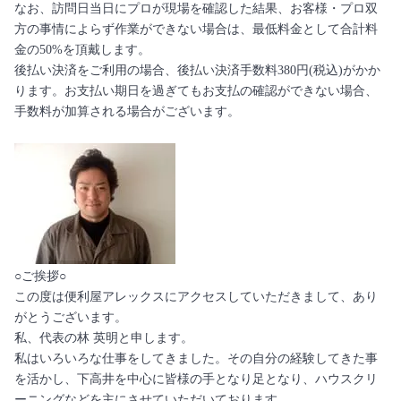
なお、訪問日当日にプロが現場を確認した結果、お客様・プロ双
方の事情によらず作業ができない場合は、最低料金として合計料
金の50%を頂戴します。
後払い決済をご利用の場合、後払い決済手数料380円(税込)がかか
ります。お支払い期日を過ぎてもお支払の確認ができない場合、
手数料が加算される場合がございます。
○ご挨拶○
この度は便利屋アレックスにアクセスしていただきまして、あり
がとうございます。
私、代表の林 英明と申します。
私はいろいろな仕事をしてきました。その自分の経験してきた事
を活かし、下高井を中心に皆様の手となり足となり、ハウスクリ
ーニングなどを主にさせていただいております。