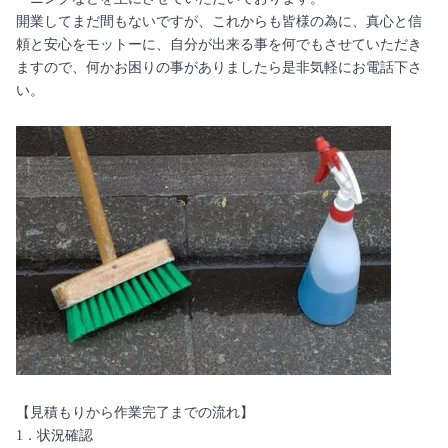
開業してまだ間もないですが、これからも皆様の為に、真心と信
頼と安心をモットーに、自分が出来る事を何でもさせていただき
ますので、何かお困りの事がありましたら是非気軽にお電話下さ
い。
【見積もりから作業完了までの流れ】
1．状況確認