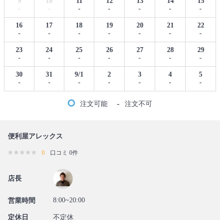
9
10
11
12
13
14
15
-
-
-
-
-
-
-
16
17
18
19
20
21
22
-
-
-
-
-
-
-
23
24
25
26
27
28
29
-
-
-
-
-
-
-
30
31
9/1
2
3
4
5
-
-
-
-
-
-
-
-
注文可能
注文不可
便利屋アレックス
0
口コミ 0件
店長
8:00~20:00
営業時間
定休日
不定休