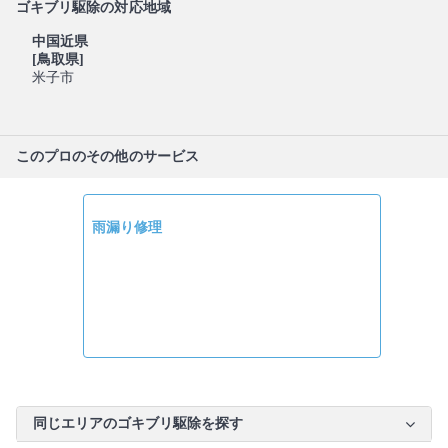
ゴキブリ駆除の対応地域
中国近県
[鳥取県]
米子市
このプロのその他のサービス
雨漏り修理
同じエリアのゴキブリ駆除を探す