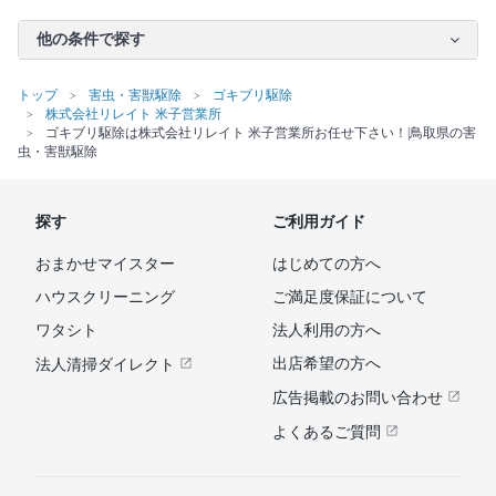
他の条件で探す
トップ
害虫・害獣駆除
ゴキブリ駆除
株式会社リレイト 米子営業所
ゴキブリ駆除は株式会社リレイト 米子営業所お任せ下さい！|鳥取県の害
虫・害獣駆除
探す
ご利用ガイド
おまかせマイスター
はじめての方へ
ハウスクリーニング
ご満足度保証について
ワタシト
法人利用の方へ
出店希望の方へ
法人清掃ダイレクト
広告掲載のお問い合わせ
よくあるご質問