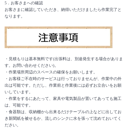
5．お客さまへの確認
お客さまに確認していただき、納得いただけましたら作業完了と
なります。
・見積もりは基本無料です(出張料は、別途発生する場合がありま
す。お問い合わせください)。
・作業場所周辺のスペースの確保をお願いします。
・お客様ご不在時のサービスは行っておりませんが、作業中の外
出は可能です。ただし、作業前と作業後には必ずお立合いをお願
いしています。
・作業をするにあたって、家具や電気製品が置いてあっても施工
は、可能です。
・食器類は、収納棚から出来るだけテーブルの上などに出してお
き新聞紙を被せるか、流しのシンクに水を張って沈めておいてく
ださい。