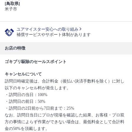
[鳥取県]
米子市
ユアマイスター安心への取り組み
補償サービスやサポート体制があります
お店の特徴
ゴキブリ駆除のセールスポイント
キャンセルについて
訪問日時確定後は、合計料金（後払い決済手数料を除く）に対し
以下のキャンセル料が発生します。
・訪問日の当日：100%
・訪問日の前日：50%
・訪問日の2日前から7日前まで：25%
なお、訪問日当日にプロが現場を確認した結果、お客様・プロ双
方の事情によらず作業ができない場合は、最低料金として合計料
金の50%を頂戴します。