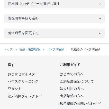
島根県で カテゴリーを選択し直す
市区町村を絞り込む
都道府県を変更する
トップ
害虫・害獣駆除
ゴキブリ駆除
島根県のゴキブリ駆除
探す
ご利用ガイド
おまかせマイスター
はじめての方へ
ハウスクリーニング
ご満足度保証について
ワタシト
法人利用の方へ
出店希望の方へ
法人清掃ダイレクト
広告掲載のお問い合わせ