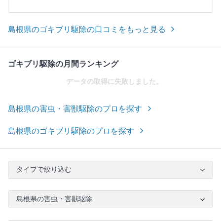
島根県のゴキブリ駆除の口コミをもっと見る
ゴキブリ駆除の月間ランキング
データの取得に失敗しました。
島根県の害虫・害獣駆除のプロを探す
島根県のゴキブリ駆除のプロを探す
タイプで絞り込む
島根県の害虫・害獣駆除