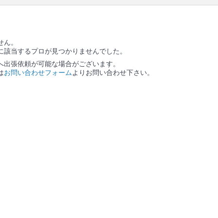
ります。
せん。
に該当するプロが見つかりませんでした。
へ出張依頼が可能な場合がございます。
は
お問い合わせフォーム
よりお問い合わせ下さい。