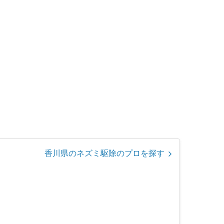
香川県のネズミ駆除のプロを探す