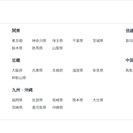
関東
信
東京都
神奈川県
埼玉県
千葉県
茨城県
新潟
栃木県
群馬県
山梨県
近畿
中
大阪府
兵庫県
京都府
滋賀県
奈良県
鳥取
和歌山県
九州・沖縄
福岡県
佐賀県
長崎県
熊本県
大分県
宮崎県
鹿児島県
沖縄県