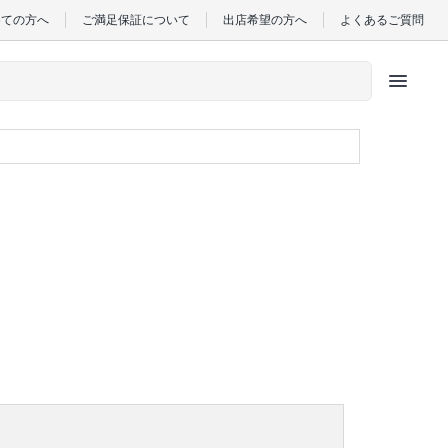
めての方へ
ご満足保証について
出店希望の方へ
よくあるご質問
menu