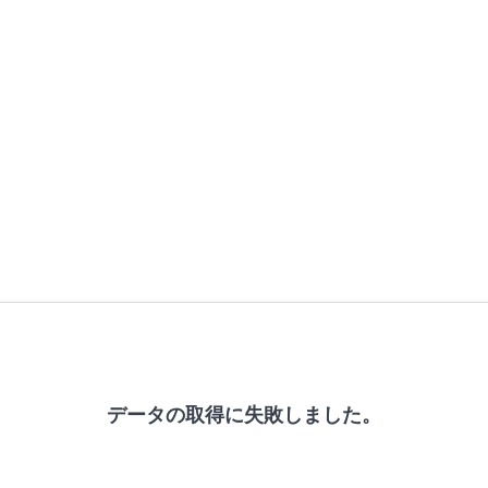
データの取得に失敗しました。