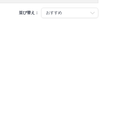
並び替え：