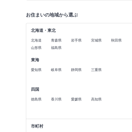
お住まいの地域から選ぶ
北海道・東北
北海道
青森県
岩手県
宮城県
秋田県
山形県
福島県
東海
愛知県
岐阜県
静岡県
三重県
四国
徳島県
香川県
愛媛県
高知県
市町村