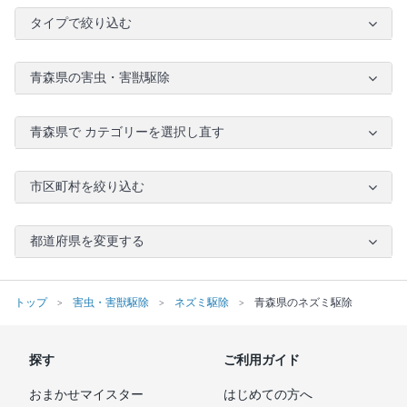
タイプで絞り込む
青森県の害虫・害獣駆除
青森県で カテゴリーを選択し直す
市区町村を絞り込む
都道府県を変更する
トップ
害虫・害獣駆除
ネズミ駆除
青森県のネズミ駆除
探す
ご利用ガイド
おまかせマイスター
はじめての方へ