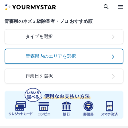
search
menu
青森県のネズミ駆除業者・プロ おすすめ順
タイプを選択
青森県内のエリアを選択
作業日を選択