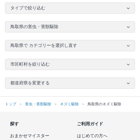
タイプで絞り込む
鳥取県の害虫・害獣駆除
鳥取県で カテゴリーを選択し直す
市区町村を絞り込む
都道府県を変更する
トップ
害虫・害獣駆除
ネズミ駆除
鳥取県のネズミ駆除
探す
ご利用ガイド
おまかせマイスター
はじめての方へ