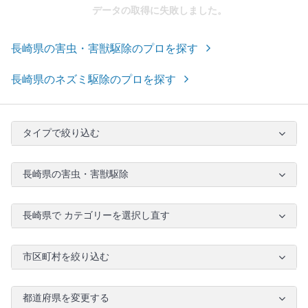
データの取得に失敗しました。
長崎県の害虫・害獣駆除のプロを探す
長崎県のネズミ駆除のプロを探す
タイプで絞り込む
長崎県の害虫・害獣駆除
長崎県で カテゴリーを選択し直す
市区町村を絞り込む
都道府県を変更する