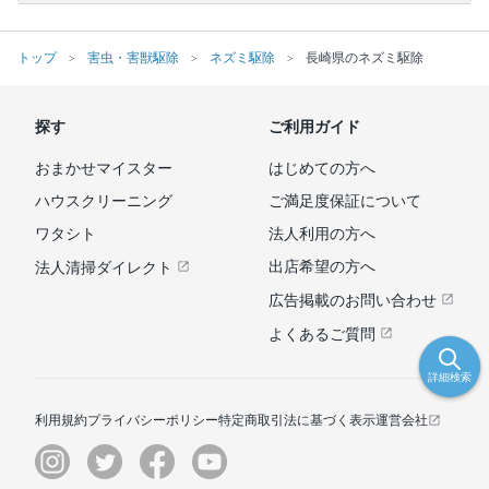
トップ
害虫・害獣駆除
ネズミ駆除
長崎県のネズミ駆除
探す
ご利用ガイド
おまかせマイスター
はじめての方へ
ハウスクリーニング
ご満足度保証について
ワタシト
法人利用の方へ
出店希望の方へ
法人清掃ダイレクト
広告掲載のお問い合わせ
よくあるご質問
詳細検索
利用規約
プライバシーポリシー
特定商取引法に基づく表示
運営会社