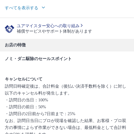
すべてを表示する
ユアマイスター安心への取り組み
補償サービスやサポート体制があります
お店の特徴
ノミ・ダニ駆除のセールスポイント
キャンセルについて
訪問日時確定後は、合計料金（後払い決済手数料を除く）に対し
以下のキャンセル料が発生します。
・訪問日の当日：100%
・訪問日の前日：50%
・訪問日の2日前から7日前まで：25%
なお、訪問日当日にプロが現場を確認した結果、お客様・プロ双
方の事情によらず作業ができない場合は、最低料金として合計料