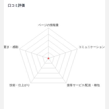
口コミ評価