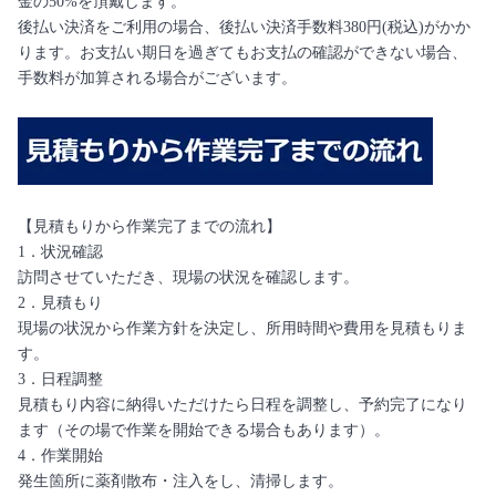
金の50%を頂戴します。
後払い決済をご利用の場合、後払い決済手数料380円(税込)がかか
ります。お支払い期日を過ぎてもお支払の確認ができない場合、
手数料が加算される場合がございます。
【見積もりから作業完了までの流れ】
1．状況確認
訪問させていただき、現場の状況を確認します。
2．見積もり
現場の状況から作業方針を決定し、所用時間や費用を見積もりま
す。
3．日程調整
見積もり内容に納得いただけたら日程を調整し、予約完了になり
ます（その場で作業を開始できる場合もあります）。
4．作業開始
発生箇所に薬剤散布・注入をし、清掃します。