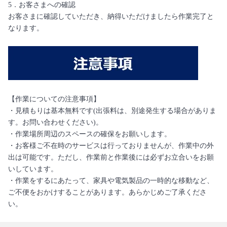
5．お客さまへの確認
お客さまに確認していただき、納得いただけましたら作業完了と
なります。
【作業についての注意事項】
・見積もりは基本無料です(出張料は、別途発生する場合がありま
す。お問い合わせください)。
・作業場所周辺のスペースの確保をお願いします。
・お客様ご不在時のサービスは行っておりませんが、作業中の外
出は可能です。ただし、作業前と作業後には必ずお立合いをお願
いしています。
・作業をするにあたって、家具や電気製品の一時的な移動など、
ご不便をおかけすることがあります。あらかじめご了承くださ
い。