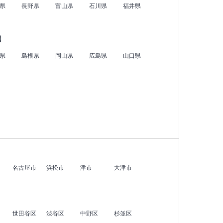
県
長野県
富山県
石川県
福井県
国
県
島根県
岡山県
広島県
山口県
名古屋市
浜松市
津市
大津市
世田谷区
渋谷区
中野区
杉並区