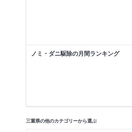
ノミ・ダニ駆除の月間ランキング
三重県の他のカテゴリーから選ぶ