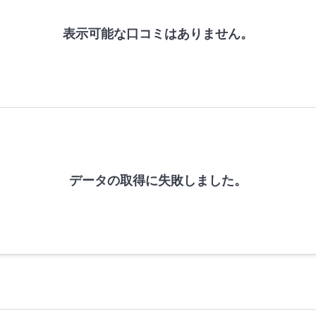
表示可能な口コミはありません。
データの取得に失敗しました。