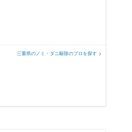
三重県のノミ・ダニ駆除のプロを探す