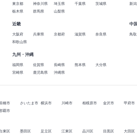
東京都
神奈川県
埼玉県
千葉県
茨城県
新潟
栃木県
群馬県
山梨県
近畿
中
大阪府
兵庫県
京都府
滋賀県
奈良県
鳥取
和歌山県
九州・沖縄
福岡県
佐賀県
長崎県
熊本県
大分県
宮崎県
鹿児島県
沖縄県
前橋市
さいたま市
横浜市
川崎市
相模原市
金沢市
甲府市
那覇市
台東区
墨田区
足立区
江東区
品川区
目黒区
大田区