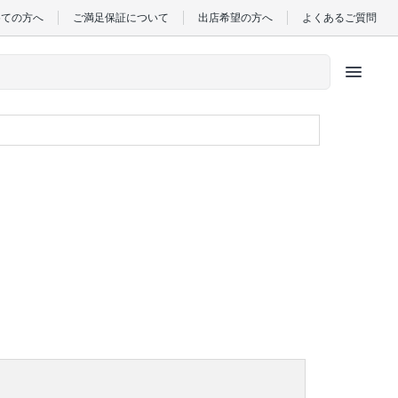
めての方へ
ご満足保証について
出店希望の方へ
よくあるご質問
menu