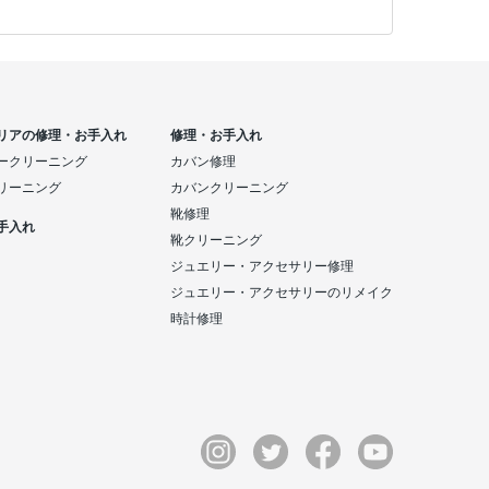
リアの修理・お手入れ
修理・お手入れ
ークリーニング
カバン修理
リーニング
カバンクリーニング
靴修理
手入れ
靴クリーニング
ジュエリー・アクセサリー修理
ジュエリー・アクセサリーのリメイク
時計修理