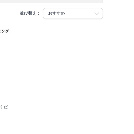
並び替え：
くだ