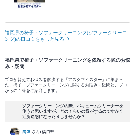
福岡県の椅子・ソファークリーニング(ソファークリーニ
ング)の口コミをもっと見る
福岡県で椅子・ソファークリーニングを依頼する際のお悩
み・疑問
プロが答えてお悩みを解決する「アスクマイスター」に集まっ
た、椅子・ソファークリーニングに関するお悩み・疑問と、プロ
からの回答をご紹介します。
ソファークリーニングの際、バキュームクリーナーを
使うと思いますが、どのくらいの音がするのですか？
近所迷惑になったりしませんか？
磨屋
さん(福岡県)