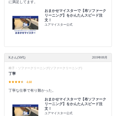
に満足してます。
おまかせマイスターで【布ソファーク
リーニング】をかんたんスピード注
文！
ユアマイスター公式
Kさん(50代)
2019年09月
椅子・ソファークリーニング(ソファークリーニング)
丁寧
4.60
丁寧な仕事で有り難かった。
おまかせマイスターで【布ソファーク
リーニング】をかんたんスピード注
文！
ユアマイスター公式