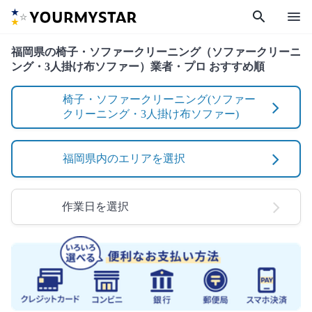
search
menu
福岡県の椅子・ソファークリーニング（ソファークリーニ
ング・3人掛け布ソファー）業者・プロ おすすめ順
椅子・ソファークリーニング(ソファー
クリーニング・3人掛け布ソファー)
福岡県内のエリアを選択
作業日を選択