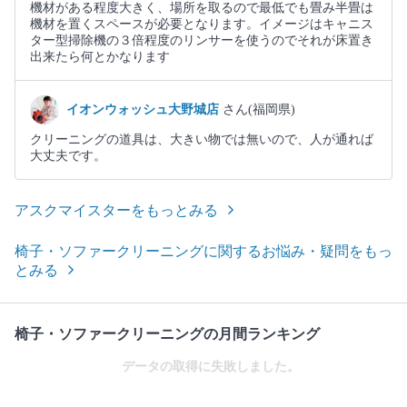
機材がある程度大きく、場所を取るので最低でも畳み半畳は
機材を置くスペースが必要となります。イメージはキャニス
ター型掃除機の３倍程度のリンサーを使うのでそれが床置き
出来たら何とかなります
イオンウォッシュ大野城店
さん(福岡県)
クリーニングの道具は、大きい物では無いので、人が通れば
大丈夫です。
アスクマイスターをもっとみる
椅子・ソファークリーニングに関するお悩み・疑問をもっ
とみる
椅子・ソファークリーニングの月間ランキング
データの取得に失敗しました。