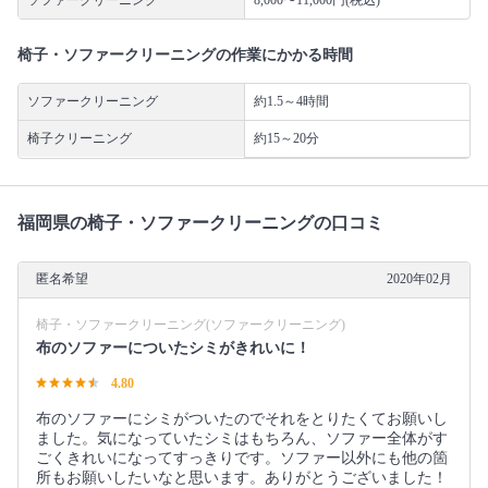
椅子・ソファークリーニングの作業にかかる時間
ソファークリーニング
約1.5～4時間
椅子クリーニング
約15～20分
福岡県の椅子・ソファークリーニングの口コミ
匿名希望
2020年02月
椅子・ソファークリーニング(ソファークリーニング)
布のソファーについたシミがきれいに！
4.80
布のソファーにシミがついたのでそれをとりたくてお願いし
ました。気になっていたシミはもちろん、ソファー全体がす
ごくきれいになってすっきりです。ソファー以外にも他の箇
所もお願いしたいなと思います。ありがとうございました！