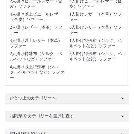
2人掛けビニールレザー（合
3人掛けビニールレザー（合
皮）ソファー
皮）ソファー
4人掛け以上ビニールレザー
1人掛けレザー（本革）ソフ
（合皮）ソファー
ァー
2人掛けレザー（本革）ソフ
3人掛けレザー（本革）ソフ
ァー
ァー
4人掛け以上レザー（本革）
1人掛け特殊布（シルク、ベ
ソファー
ルベットなど）ソファー
2人掛け特殊布（シルク、ベ
3人掛け特殊布（シルク、ベ
ルベットなど）ソファー
ルベットなど）ソファー
4人掛け以上特殊布（シル
ク、ベルベットなど）ソファ
ー
ひとつ上のカテゴリーへ
福岡県で カテゴリーを選択し直す
市区町村を絞り込む