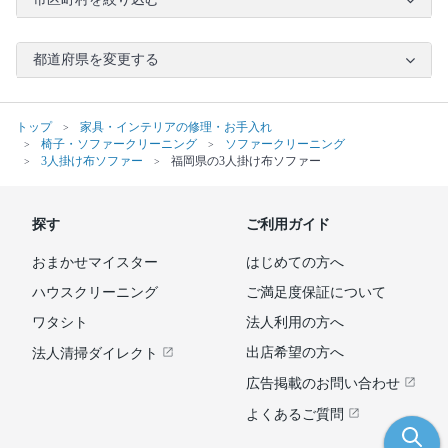
都道府県を変更する
トップ
家具・インテリアの修理・お手入れ
椅子・ソファークリーニング
ソファークリーニング
3人掛け布ソファー
福岡県の3人掛け布ソファー
探す
ご利用ガイド
おまかせマイスター
はじめての方へ
ハウスクリーニング
ご満足度保証について
ワタシト
法人利用の方へ
出店希望の方へ
法人清掃ダイレクト
広告掲載のお問い合わせ
よくあるご質問