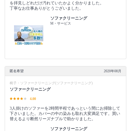
を拝見しどれだけ汚れていたかよく分かりました。
丁寧なお仕事ありがとうございました。
ソファクリーニング
M・サービス
匿名希望
2020年08月
椅子・ソファークリーニング(ソファークリーニング)
ソファークリーニング
4.00
3人掛けのソファーを2時間半程であっという間にお掃除して
下さいました。カバーの中の染みも取れ大変満足です。買い
替えるより断然リーズナブルで助かりました。
ソファクリーニング