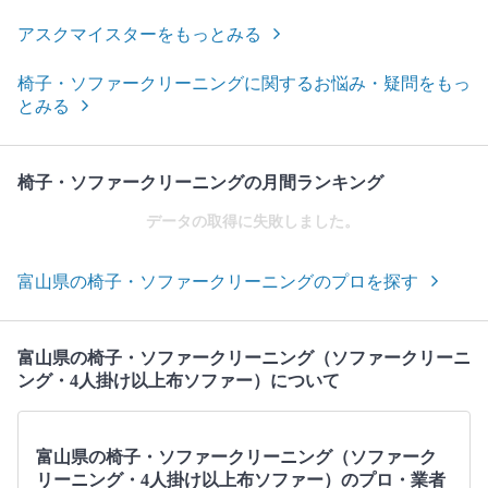
アスクマイスターをもっとみる
椅子・ソファークリーニングに関するお悩み・疑問をもっ
とみる
椅子・ソファークリーニングの月間ランキング
データの取得に失敗しました。
富山県の椅子・ソファークリーニングのプロを探す
富山県の椅子・ソファークリーニング（ソファークリーニ
ング・4人掛け以上布ソファー）について
富山県の椅子・ソファークリーニング（ソファーク
リーニング・4人掛け以上布ソファー）のプロ・業者