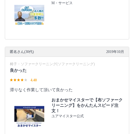
M・サービス
匿名さん(30代)
2019年10月
椅子・ソファークリーニング(ソファークリーニング)
良かった
4.40
滞りなく作業して頂いて良かった
おまかせマイスターで【布ソファーク
リーニング】をかんたんスピード注
文！
ユアマイスター公式