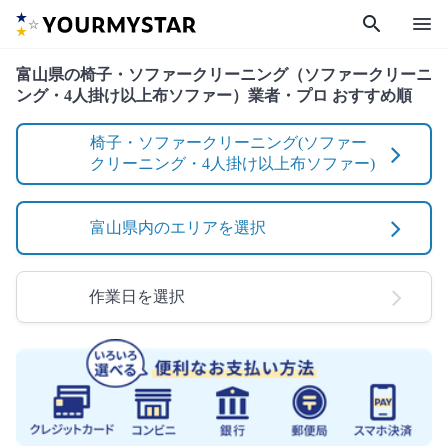
search
menu
富山県の椅子・ソファークリーニング（ソファークリーニ
ング・4人掛け以上布ソファー）業者・プロ おすすめ順
椅子・ソファークリーニング(ソファー
クリーニング・4人掛け以上布ソファー)
富山県内のエリアを選択
作業日を選択