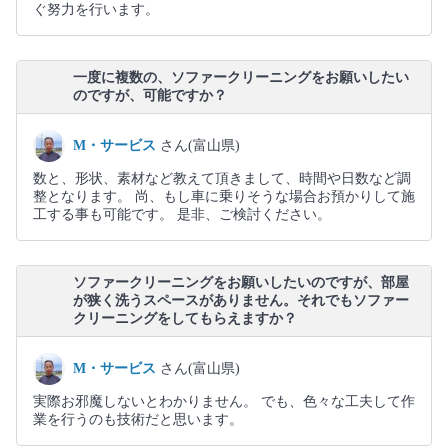
ぐ努力を行います。
一度に複数の、ソファークリーニングをお願いしたい
のですが、可能ですか？
M・サービス
さん(富山県)
数と、形状、素材など教えて頂きまして、時間や日数など調
整となります。 尚、もし車に乗りそうな場合お預かりして施
工する事も可能です。 是非、ご検討ください。
ソファークリーニングをお願いしたいのですが、部屋
が狭く洗うスペースがありません。それでもソファー
クリーニングをしてもらえますか？
M・サービス
さん(富山県)
実際お邪魔しないとわかりません。 でも、色々な工夫して作
業を行うのも技術だと思います。