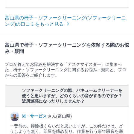
富山県の椅子・ソファークリーニング(ソファークリーニ
ング)の口コミをもっと見る
富山県で椅子・ソファークリーニングを依頼する際のお悩
み・疑問
プロが答えてお悩みを解決する「アスクマイスター」に集まっ
た、椅子・ソファークリーニングに関するお悩み・疑問と、プロ
からの回答をご紹介します。
ソファークリーニングの際、バキュームクリーナーを
使うと思いますが、どのくらいの音がするのですか？
近所迷惑になったりしませんか？
M・サービス
さん(富山県)
一昔前の、掃除機くらいだと思いますが、この件だけは、ど
うしようも無く、部屋を締め切り、作業を行う事で騒音を塞