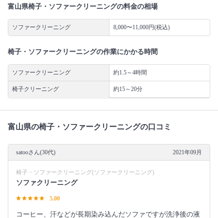
富山県椅子・ソファークリーニングの料金の相場
ソファークリーニング
8,000〜11,000円(税込)
椅子・ソファークリーニングの作業にかかる時間
ソファークリーニング
約1.5～4時間
椅子クリーニング
約15～20分
富山県の椅子・ソファークリーニングの口コミ
satooさん(30代)
2021年09月
椅子・ソファークリーニング(ソファークリーニング)
ソファクリーニング
5.00
コーヒー、汗などが長期染み込んだソファですが洗浄後の液