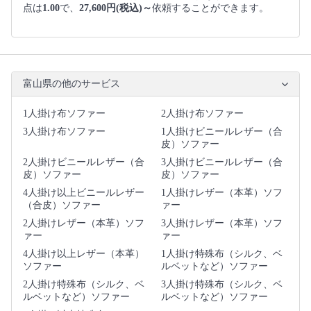
点は
1.00
で、
27,600円(税込)～
依頼することができます。
富山県の他のサービス
1人掛け布ソファー
2人掛け布ソファー
3人掛け布ソファー
1人掛けビニールレザー（合
皮）ソファー
2人掛けビニールレザー（合
3人掛けビニールレザー（合
皮）ソファー
皮）ソファー
4人掛け以上ビニールレザー
1人掛けレザー（本革）ソフ
（合皮）ソファー
ァー
2人掛けレザー（本革）ソフ
3人掛けレザー（本革）ソフ
ァー
ァー
4人掛け以上レザー（本革）
1人掛け特殊布（シルク、ベ
ソファー
ルベットなど）ソファー
2人掛け特殊布（シルク、ベ
3人掛け特殊布（シルク、ベ
ルベットなど）ソファー
ルベットなど）ソファー