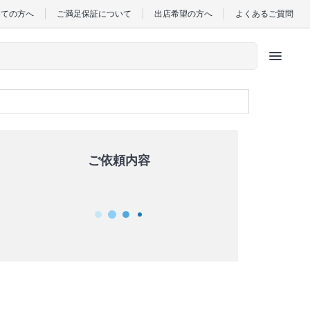
めての方へ
ご満足保証について
出店希望の方へ
よくあるご質問
menu
ご依頼内容