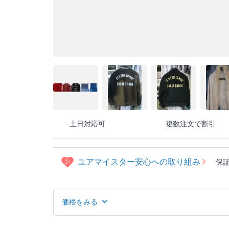
土日対応可
複数注文で割引
ユアマイスター安心への取り組み
保
価格をみる