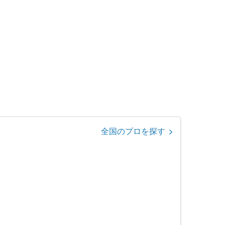
全国のプロを探す