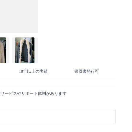
10年以上の実績
領収書発行可
証サービスやサポート体制があります