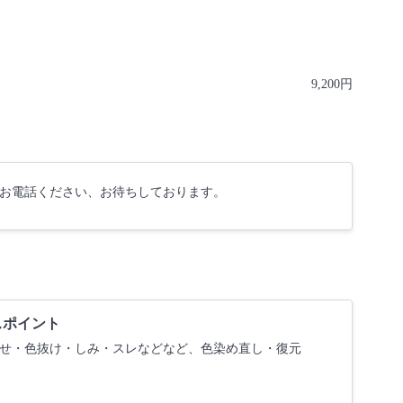
9,200円
お電話ください、お待ちしております。
スポイント
せ・色抜け・しみ・スレなどなど、色染め直し・復元