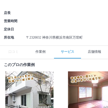
店長
営業時間
定休日
所在地
〒2320032 神奈川県横浜市南区万世町
口コミ
作業例
サービス
店舗情報
このプロの作業例