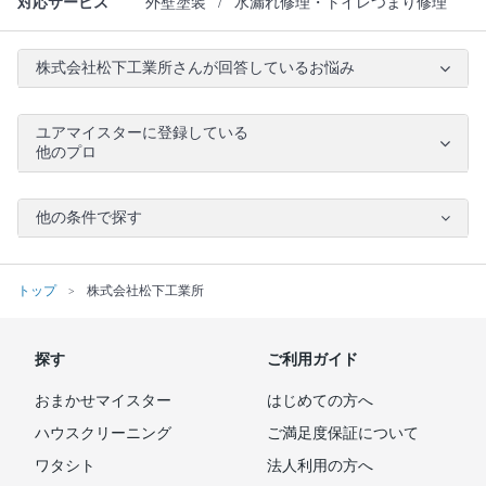
対応サービス
外壁塗装
/
水漏れ修理・トイレつまり修理
株式会社松下工業所さんが回答しているお悩み
ユアマイスターに登録している
他のプロ
他の条件で探す
トップ
株式会社松下工業所
探す
ご利用ガイド
おまかせマイスター
はじめての方へ
ハウスクリーニング
ご満足度保証について
ワタシト
法人利用の方へ