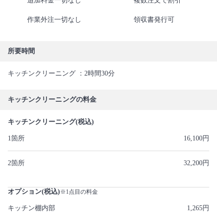
追加料金一切なし
複数注文で割引
作業外注一切なし
領収書発行可
所要時間
キッチンクリーニング ：2時間30分
キッチンクリーニングの料金
キッチンクリーニング(税込)
1箇所
16,100円
2箇所
32,200円
オプション(税込)
※1点目の料金
キッチン棚内部
1,265円