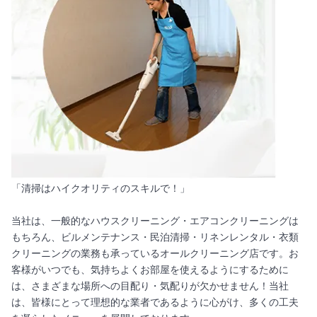
「清掃はハイクオリティのスキルで！」
当社は、一般的なハウスクリーニング・エアコンクリーニングは
もちろん、ビルメンテナンス・民泊清掃・リネンレンタル・衣類
クリーニングの業務も承っているオールクリーニング店です。お
客様がいつでも、気持ちよくお部屋を使えるようにするために
は、さまざまな場所への目配り・気配りが欠かせません！当社
は、皆様にとって理想的な業者であるように心がけ、多くの工夫