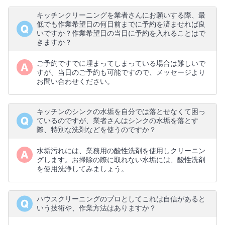
キッチンクリーニングを業者さんにお願いする際、最
低でも作業希望日の何日前までに予約を済ませれば良
いですか？作業希望日の当日に予約を入れることはで
きますか？
ご予約ですでに埋まってしまっている場合は難しいで
すが、当日のご予約も可能ですので、メッセージより
お問い合わせください。
キッチンのシンクの水垢を自分では落とせなくて困っ
ているのですが、業者さんはシンクの水垢を落とす
際、特別な洗剤などを使うのですか？
水垢汚れには、業務用の酸性洗剤を使用しクリーニン
グします。お掃除の際に取れない水垢には、酸性洗剤
を使用洗浄してみましょう。
ハウスクリーニングのプロとしてこれは自信があると
いう技術や、作業方法はありますか？