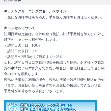
キッチンクリーニングのセールスポイント
一般的なお掃除はもちろん、手を焼くお掃除もお任せください。
キャンセルについて
訪問日時確定後は、合計料金（後払い決済手数料を除く）に対し
以下のキャンセル料が発生します。
・訪問日の当日：100%
・訪問日の前日：50%
・訪問日の2日前から7日前まで：25%
なお、訪問日当日にプロが現場を確認した結果、お客様・プロ双
方の事情によらず作業ができない場合は、最低料金として合計料
金の50%を頂戴します。
後払い決済をご利用の場合、後払い決済手数料380円(税込)がかか
ります。お支払い期日を過ぎてもお支払の確認ができない場合、
手数料が加算される場合がございます。