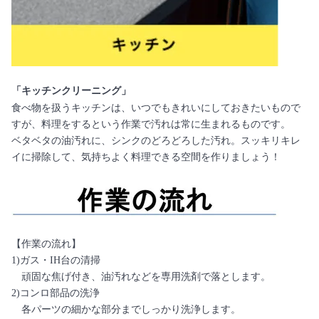
「キッチンクリーニング」
食べ物を扱うキッチンは、いつでもきれいにしておきたいもので
すが、料理をするという作業で汚れは常に生まれるものです。
ベタベタの油汚れに、シンクのどろどろした汚れ。スッキリキレ
イに掃除して、気持ちよく料理できる空間を作りましょう！
【作業の流れ】
1)ガス・IH台の清掃
頑固な焦げ付き、油汚れなどを専用洗剤で落とします。
2)コンロ部品の洗浄
各パーツの細かな部分までしっかり洗浄します。