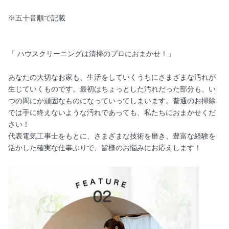
※五十音順で記載
「 ハウスクリーニングは清掃のプロにおまかせ！」
あなたの大切なお家も、生活をしていくうちにさまざまな汚れが
生じていくものです。最初はちょっとした汚れだった部分も、い
つの間にか頑固なものになっていってしまいます。普通のお掃除
では手に終えないような汚れであっても、私たちにおまかせくだ
さい！
代表電気工事士をもとに、さまざまな技術を磨き、豊富な経験を
活かした確実な仕事ぶりで、皆様のお悩みにお応えします！