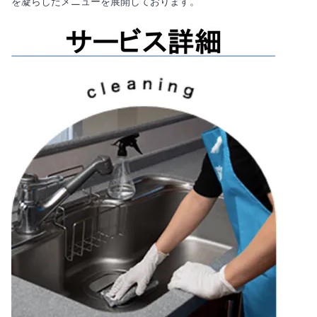
を凝らしたメニューを展開しております。