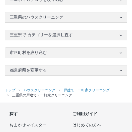
三重県のハウスクリーニング
三重県で カテゴリーを選択し直す
市区町村を絞り込む
都道府県を変更する
トップ
ハウスクリーニング
戸建て・一軒家クリーニング
三重県の戸建て・一軒家クリーニング
探す
ご利用ガイド
おまかせマイスター
はじめての方へ