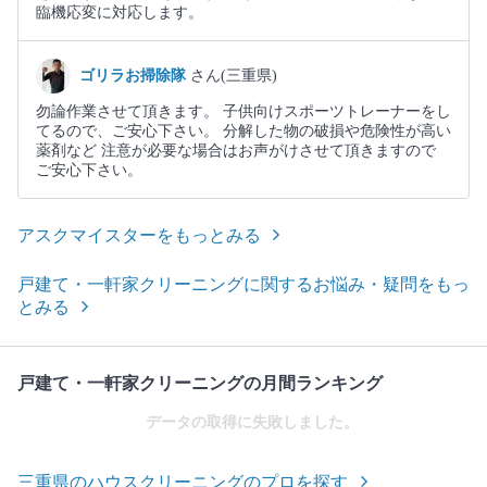
臨機応変に対応します。
ゴリラお掃除隊
さん(三重県)
勿論作業させて頂きます。 子供向けスポーツトレーナーをし
てるので、ご安心下さい。 分解した物の破損や危険性が高い
薬剤など 注意が必要な場合はお声がけさせて頂きますので
ご安心下さい。
アスクマイスターをもっとみる
戸建て・一軒家クリーニングに関するお悩み・疑問をもっ
とみる
戸建て・一軒家クリーニングの月間ランキング
データの取得に失敗しました。
三重県のハウスクリーニングのプロを探す