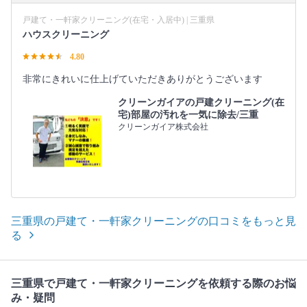
戸建て・一軒家クリーニング(在宅・入居中) | 三重県
ハウスクリーニング
4.80
非常にきれいに仕上げていただきありがとうございます
クリーンガイアの戸建クリーニング(在
宅)部屋の汚れを一気に除去/三重
クリーンガイア株式会社
三重県の戸建て・一軒家クリーニングの口コミをもっと見
る
三重県で戸建て・一軒家クリーニングを依頼する際のお悩
み・疑問