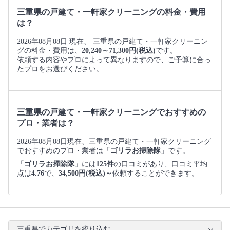
三重県の戸建て・一軒家クリーニングの料金・費用
は？
2026年08月08日 現在、 三重県の戸建て・一軒家クリーニン
グの料金・費用は、
20,240～71,300円(税込)
です。
依頼する内容やプロによって異なりますので、ご予算に合っ
たプロをお選びください。
三重県の戸建て・一軒家クリーニングでおすすめの
プロ・業者は？
2026年08月08日現在、三重県の戸建て・一軒家クリーニング
でおすすめのプロ・業者は「
ゴリラお掃除隊
」です。
「
ゴリラお掃除隊
」には
125件
の口コミがあり、口コミ平均
点は
4.76
で、
34,500円(税込)～
依頼することができます。
三重県でカテゴリを絞り込む