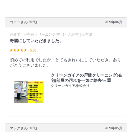
ゴローさん(50代)
2020年06月
戸建て・一軒家クリーニング(在宅・入居中) | 三重県
奇麗にしていただきました。
5.00
初めての利用でしたが、とてもきれいにしていただき、あり
がとうございました。
クリーンガイアの戸建クリーニング(在
宅)部屋の汚れを一気に除去/三重
クリーンガイア株式会社
マックさん(50代)
2020年05月