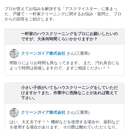
プロが答えてお悩みを解決する「アスクマイスター」に集まっ
た、戸建て・一軒家クリーニングに関するお悩み・疑問と、プロ
からの回答をご紹介します。
一軒家のハウスクリーニングをプロにお願いしたいの
ですが、大体何時間くらいかかりますか？
クリーンガイア株式会社
さん(三重県)
間取りによりお時間も異なってきます。 また、汚れ具合にも
よって時間は前後しますので、まずご相談ください＾＾
小さい子供がいてもハウスクリーニングをしていただ
けますか？また、作業中に危険なことがあれば教えて
下さい。
クリーンガイア株式会社
さん(三重県)
はい、大丈夫です＾＾ 機材などを使用する場合や、薬剤など
を使用する場合があります。 その際は離れていただくなり、