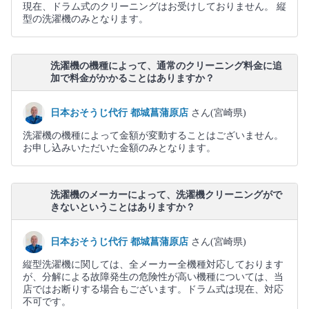
現在、ドラム式のクリーニングはお受けしておりません。 縦
型の洗濯機のみとなります。
洗濯機の機種によって、通常のクリーニング料金に追
加で料金がかかることはありますか？
日本おそうじ代行 都城菖蒲原店
さん(宮崎県)
洗濯機の機種によって金額が変動することはございません。
お申し込みいただいた金額のみとなります。
洗濯機のメーカーによって、洗濯機クリーニングがで
きないということはありますか？
日本おそうじ代行 都城菖蒲原店
さん(宮崎県)
縦型洗濯機に関しては、全メーカー全機種対応しております
が、分解による故障発生の危険性が高い機種については、当
店ではお断りする場合もございます。ドラム式は現在、対応
不可です。