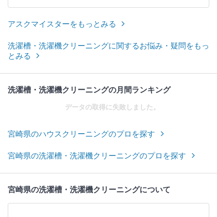
アスクマイスターをもっとみる
洗濯槽・洗濯機クリーニングに関するお悩み・疑問をもっ
とみる
洗濯槽・洗濯機クリーニングの月間ランキング
データの取得に失敗しました。
宮崎県のハウスクリーニングのプロを探す
宮崎県の洗濯槽・洗濯機クリーニングのプロを探す
宮崎県の洗濯槽・洗濯機クリーニングについて