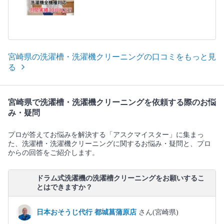
宮崎県の洗濯槽・洗濯機クリーニングの口コミをもっと見
る
宮崎県で洗濯槽・洗濯機クリーニングを依頼する際のお悩
み・疑問
プロが答えてお悩みを解決する「アスクマイスター」に集まっ
た、洗濯槽・洗濯機クリーニングに関するお悩み・疑問と、プロ
からの回答をご紹介します。
ドラム式洗濯機の洗濯槽クリーニングをお願いするこ
とはできますか？
日本おそうじ代行 都城菖蒲原店
さん(宮崎県)