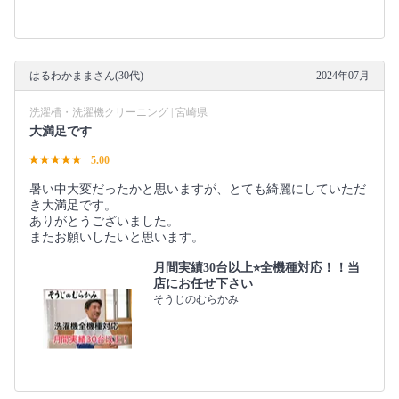
はるわかままさん(30代)
2024年07月
洗濯槽・洗濯機クリーニング | 宮崎県
大満足です
5.00
暑い中大変だったかと思いますが、とても綺麗にしていただ
き大満足です。
ありがとうございました。
またお願いしたいと思います。
月間実績30台以上⭐︎全機種対応！！当
店にお任せ下さい
そうじのむらかみ