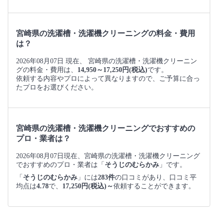
宮崎県の洗濯槽・洗濯機クリーニングの料金・費用
は？
2026年08月07日 現在、 宮崎県の洗濯槽・洗濯機クリーニン
グの料金・費用は、
14,950～17,250円(税込)
です。
依頼する内容やプロによって異なりますので、ご予算に合っ
たプロをお選びください。
宮崎県の洗濯槽・洗濯機クリーニングでおすすめの
プロ・業者は？
2026年08月07日現在、宮崎県の洗濯槽・洗濯機クリーニング
でおすすめのプロ・業者は「
そうじのむらかみ
」です。
「
そうじのむらかみ
」には
283件
の口コミがあり、口コミ平
均点は
4.78
で、
17,250円(税込)～
依頼することができます。