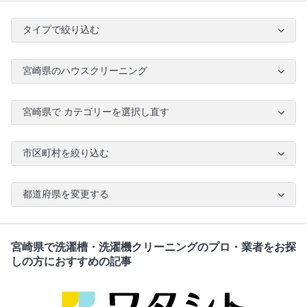
タイプで絞り込む
宮崎県のハウスクリーニング
宮崎県で カテゴリーを選択し直す
市区町村を絞り込む
都道府県を変更する
宮崎県で洗濯槽・洗濯機クリーニングのプロ・業者をお探
しの方におすすめの記事