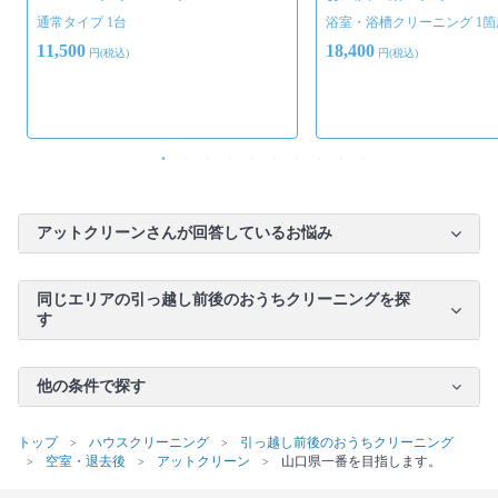
通常タイプ 1台
浴室・浴槽クリーニング 1箇
11,500
18,400
円(税込)
円(税込)
アットクリーンさんが回答しているお悩み
同じエリアの引っ越し前後のおうちクリーニングを探
す
他の条件で探す
トップ
ハウスクリーニング
引っ越し前後のおうちクリーニング
空室・退去後
アットクリーン
山口県一番を目指します。