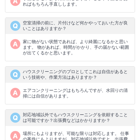
ればもちろん手直しします。
空室清掃の前に、片付けなど何かやっておいた方が良
いことはありますか？
家に物がない状態であれば、より綺麗になるかと思い
ます。 物があれば、時間がかかり、手の届かない範囲
が出てくるかと思います。
ハウスクリーニングのプロとしてこれは自信があると
いう技術や、作業方法はありますか？
エアコンクリーニングはもちろんですが、水回りの清
掃には自信があります。
対応地域以外でもハウスクリーニングを依頼すること
は可能ですか？出張費などはかかりますか？
場所にもよりますが、可能な限りは対応します。 仕事
の案件にもよりますが、対応地域以外ですと、出張費