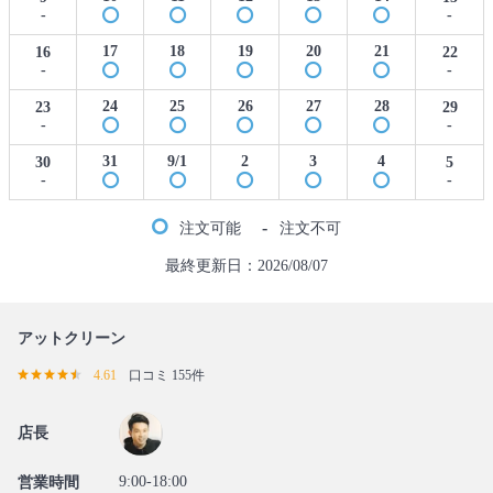
-
-
17
18
19
20
21
16
22
-
-
24
25
26
27
28
23
29
-
-
31
9/1
2
3
4
30
5
-
-
-
注文可能
注文不可
最終更新日：2026/08/07
アットクリーン
4.61
口コミ 155件
店長
9:00-18:00
営業時間