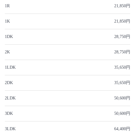
1R
21,850円
1K
21,850円
1DK
28,750円
2K
28,750円
1LDK
35,650円
2DK
35,650円
2LDK
50,600円
3DK
50,600円
3LDK
64,400円