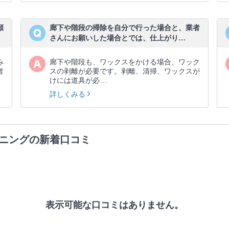
願
廊下や階段の掃除を自分で行った場合と、業者
さんにお願いした場合とでは、仕上がり…
み
廊下や階段も、ワックスをかける場合、ワック
者
スの剥離が必要です。剥離、清掃、ワックスが
けには道具が必…
詳しくみる
ニングの新着口コミ
表示可能な口コミはありません。