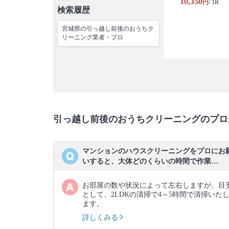
10,350
円
/ 1R
検索履歴
宮城県の引っ越し前後のおうちク
リーニング業者・プロ
引っ越し前後のおうちクリーニングのプロ
マンションのハウスクリーニングをプロにお
いすると、大体どのくらいの時間で作業…
お部屋の数や状況によって左右しますが、目
として、2LDKの清掃で4～5時間で清掃いた
ます。
詳しくみる