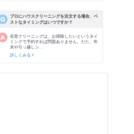
プロにハウスクリーニングを注文する場合、ベ
ストなタイミングはいつですか？
在室クリーニングは、お掃除したいというタイ
ミングで予約すれば問題ありません。だた、年
末や引っ越しシ…
詳しくみる