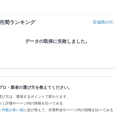
月間ランキング
宮城県の引
データの取得に失敗しました。
プロ・業者の選び方を教えてください。
選び方は、重視するポイントで変わります。
コミ評価やページ内の情報を比べてみる
ミ件数が多い順
に並び替えて、作業料金やページ内の情報を比べてみる