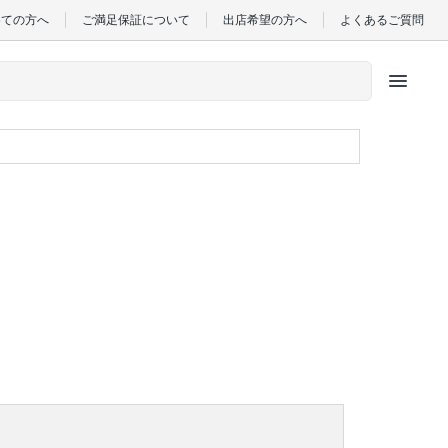
めての方へ
ご満足保証について
出店希望の方へ
よくあるご質問
menu