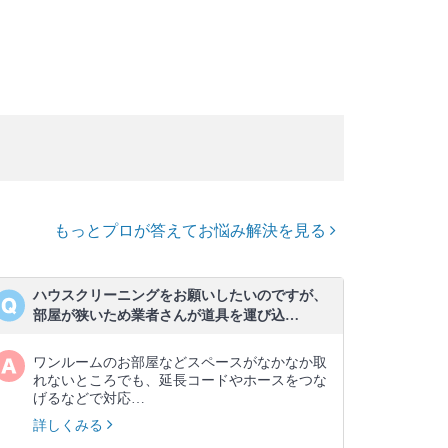
もっとプロが答えてお悩み解決を見る
ハウスクリーニングをお願いしたいのですが、
部屋が狭いため業者さんが道具を運び込…
ワンルームのお部屋などスペースがなかなか取
れないところでも、延長コードやホースをつな
げるなどで対応…
詳しくみる