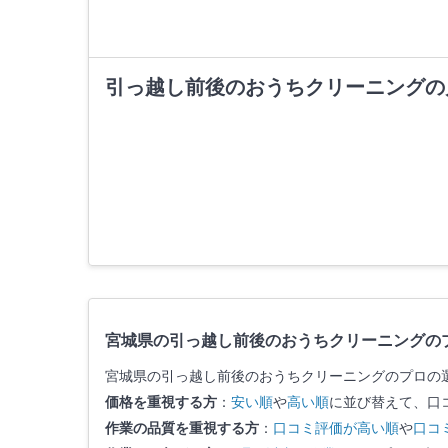
引っ越し前後のおうちクリーニングの
宮城県の引っ越し前後のおうちクリーニングの
宮城県の引っ越し前後のおうちクリーニングのプロの
価格を重視する方
：
安い順
や
高い順
に並び替えて、口
作業の品質を重視する方
：
口コミ評価が高い順
や
口コ