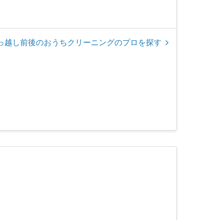
っ越し前後のおうちクリーニングのプロを探す