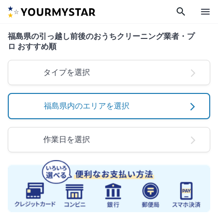
search
menu
福島県の引っ越し前後のおうちクリーニング業者・プ
ロ おすすめ順
タイプを選択
福島県内のエリアを選択
作業日を選択