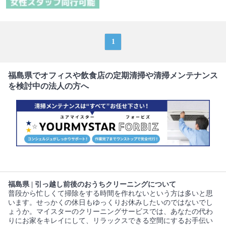
1
福島県でオフィスや飲食店の定期清掃や清掃メンテナンス
を検討中の法人の方へ
福島県 | 引っ越し前後のおうちクリーニングについて
普段から忙しくて掃除をする時間を作れないという方は多いと思
います。せっかくの休日もゆっくりお休みしたいのではないでし
ょうか。マイスターのクリーニングサービスでは、あなたの代わ
りにお家をキレイにして、リラックスできる空間にするお手伝い