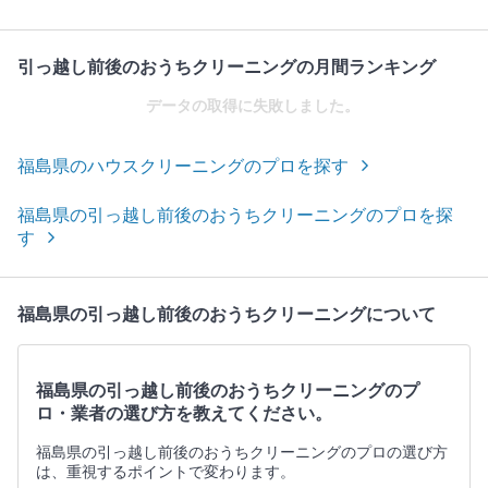
引っ越し前後のおうちクリーニングの月間ランキング
データの取得に失敗しました。
福島県のハウスクリーニングのプロを探す
福島県の引っ越し前後のおうちクリーニングのプロを探
す
福島県の引っ越し前後のおうちクリーニングについて
福島県の引っ越し前後のおうちクリーニングのプ
ロ・業者の選び方を教えてください。
福島県の引っ越し前後のおうちクリーニングのプロの選び方
は、重視するポイントで変わります。