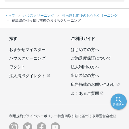
トップ
ハウスクリーニング
引っ越し前後のおうちクリーニング
福島県の引っ越し前後のおうちクリーニング
探す
ご利用ガイド
おまかせマイスター
はじめての方へ
ハウスクリーニング
ご満足度保証について
ワタシト
法人利用の方へ
出店希望の方へ
法人清掃ダイレクト
広告掲載のお問い合わせ
よくあるご質問
詳細検索
利用規約
プライバシーポリシー
特定商取引法に基づく表示
運営会社