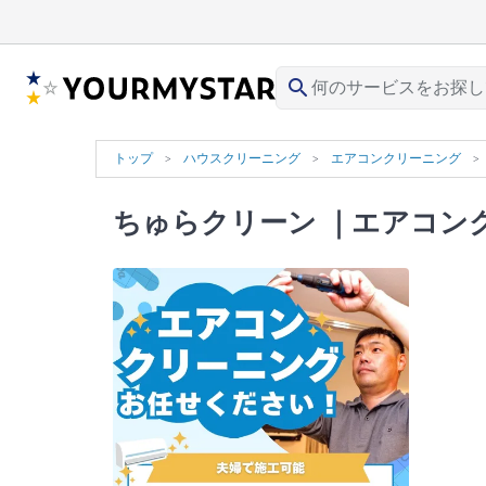
search
トップ
ハウスクリーニング
エアコンクリーニング
ちゅらクリーン
｜エアコンク