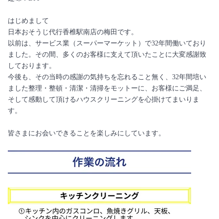
はじめまして
日本おそうじ代行香椎駅南店の梅田です。
以前は、サービス業（スーパーマーケット）で32年間働いており
ました。その間、多くのお客様に支えて頂いたことに大変感謝致
しております。
今後も、その当時の感謝の気持ちを忘れること無く、32年間培い
ました整理・整頓・清潔・清掃をモットーに、お客様にご満足、
そして感動して頂けるハウスクリーニングを心掛けてまいりま
す。
皆さまにお会いできることを楽しみにしています。