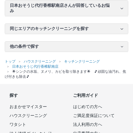
日本おそうじ代行香椎駅南店さんが回答しているお悩
み
同じエリアのキッチンクリーニングを探す
他の条件で探す
トップ
ハウスクリーニング
キッチンクリーニング
日本おそうじ代行香椎駅南店
🌟シンクの水垢、ヌメリ、カビを取り除きます🌟 🎵頑固な油汚れ、焦
げ付きも除去🎵
探す
ご利用ガイド
おまかせマイスター
はじめての方へ
ハウスクリーニング
ご満足度保証について
ワタシト
法人利用の方へ