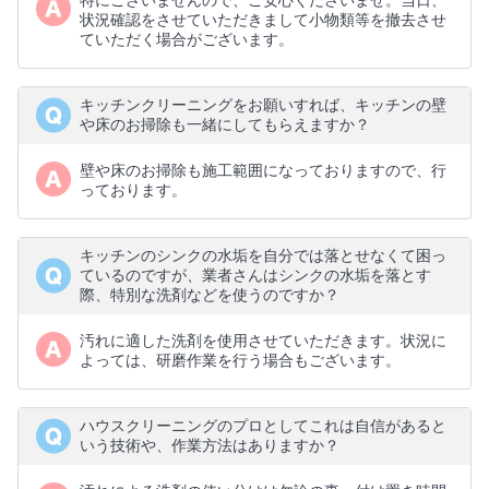
特にございませんので、ご安心くださいませ。当日、
状況確認をさせていただきまして小物類等を撤去させ
ていただく場合がございます。
キッチンクリーニングをお願いすれば、キッチンの壁
や床のお掃除も一緒にしてもらえますか？
壁や床のお掃除も施工範囲になっておりますので、行
っております。
キッチンのシンクの水垢を自分では落とせなくて困っ
ているのですが、業者さんはシンクの水垢を落とす
際、特別な洗剤などを使うのですか？
汚れに適した洗剤を使用させていただきます。状況に
よっては、研磨作業を行う場合もございます。
ハウスクリーニングのプロとしてこれは自信があると
いう技術や、作業方法はありますか？