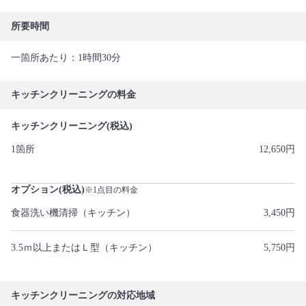
所要時間
一箇所あたり：1時間30分
キッチンクリーニングの料金
キッチンクリーニング(税込)
1箇所
12,650円
オプション(税込)
※1点目の料金
食器洗い機清掃（キッチン）
3,450円
3.5ｍ以上またはＬ型（キッチン）
5,750円
キッチンクリーニングの対応地域