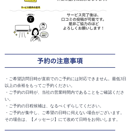
・ご希望訪問日時が直前でのご予約には対応できません。最低3日
以上の余裕をもってご予約ください。
・ご予約の日時が、当社の営業時間内であることをご確認くださ
い。
・ご予約の日程候補は、なるべくずらしてください。
・ご予約が集中し、ご希望の日時に伺えない場合がございます。
その場合は、【メッセージ】にて改めて日時をお伺いします。