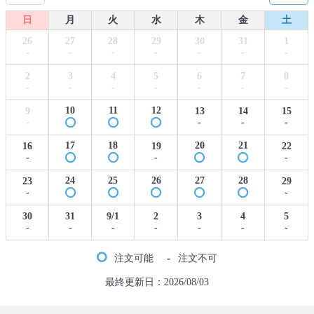
日
月
火
水
木
金
土
26
27
28
29
30
31
1
-
-
-
-
-
-
-
2
3
4
5
6
7
8
-
-
-
-
-
-
-
10
11
12
9
13
14
15
-
-
-
-
17
18
20
21
16
19
22
-
-
-
24
25
26
27
28
23
29
-
-
30
31
9/1
2
3
4
5
-
-
-
-
-
-
-
-
注文可能
注文不可
最終更新日：2026/08/03