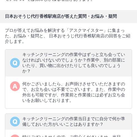
日本おそうじ代行香椎駅南店が答えた質問・お悩み・疑問
プロが答えてお悩みを解決する「アスクマイスター」に集まっ
た、お悩み・疑問と、 日本おそうじ代行香椎駅南店の回答をご紹
介します。
キッチンクリーニングの作業中はずっと立ち会ってい
なければいけないのでしょうか？作業中、別の部屋に
いたり、買い物に出かけたりしても良いのでしょう
か？
何かございましたら、お声掛けさせていただきますの
で、お立ち会いは不要でございます。また、作業中の
外出も可能ですが、作業前と作業後には必ずお立ち会
いをお願いしております。
キッチンクリーニングの作業当日までに自分で何か準
備しておいた方がいいことはありますか？