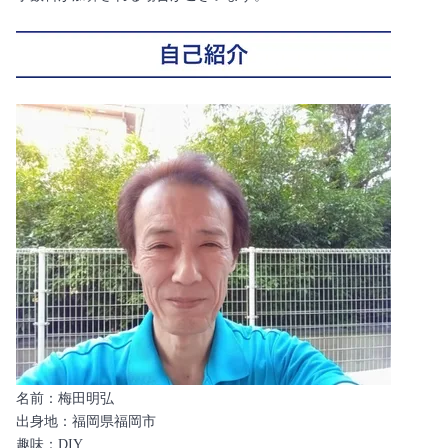
名前：梅田明弘
出身地：福岡県福岡市
趣味：DIY