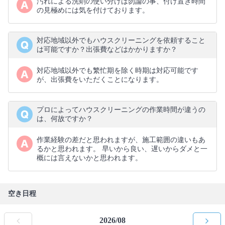
汚れによる洗剤の使い分けは勿論の事、付け置き時間
の見極めには気を付けております。
対応地域以外でもハウスクリーニングを依頼すること
は可能ですか？出張費などはかかりますか？
対応地域以外でも繁忙期を除く時期は対応可能です
が、出張費をいただくことになります。
プロによってハウスクリーニングの作業時間が違うの
は、何故ですか？
作業経験の差だと思われますが、施工範囲の違いもあ
るかと思われます。 早いから良い、遅いからダメと一
概には言えないかと思われます。
空き日程
2026/08