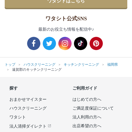
ワタシトはこちら
ワタシト公式SNS
最新のお役立ち情報を配信中♪
トップ
ハウスクリーニング
キッチンクリーニング
福岡県
遠賀郡のキッチンクリーニング
探す
ご利用ガイド
おまかせマイスター
はじめての方へ
ハウスクリーニング
ご満足度保証について
ワタシト
法人利用の方へ
出店希望の方へ
法人清掃ダイレクト