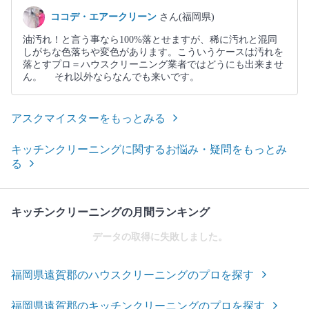
ココデ・エアークリーン
さん(福岡県)
油汚れ！と言う事なら100%落とせますが、稀に汚れと混同
しがちな色落ちや変色があります。こういうケースは汚れを
落とすプロ＝ハウスクリーニング業者ではどうにも出来ませ
ん。 それ以外ならなんでも来いです。
アスクマイスターをもっとみる
キッチンクリーニングに関するお悩み・疑問をもっとみ
る
キッチンクリーニングの月間ランキング
データの取得に失敗しました。
福岡県遠賀郡のハウスクリーニングのプロを探す
福岡県遠賀郡のキッチンクリーニングのプロを探す