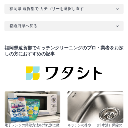
福岡県 遠賀郡で カテゴリーを選択し直す
都道府県へ戻る
福岡県遠賀郡でキッチンクリーニングのプロ・業者をお探
しの方におすすめの記事
電子レンジの掃除方法を汚れ別に徹
キッチンの排水口（排水溝）掃除の