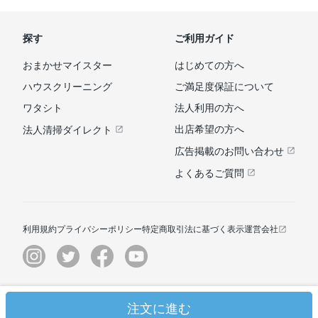
探す
ご利用ガイド
おまかせマイスター
はじめての方へ
ハウスクリーニング
ご満足度保証について
ワタシト
法人利用の方へ
出店希望の方へ
法人清掃ダイレクト
広告掲載のお問い合わせ
よくあるご質問
利用規約
プライバシーポリシー
特定商取引法に基づく表示
運営会社
© ユアマイスター株式会社
注文に進む