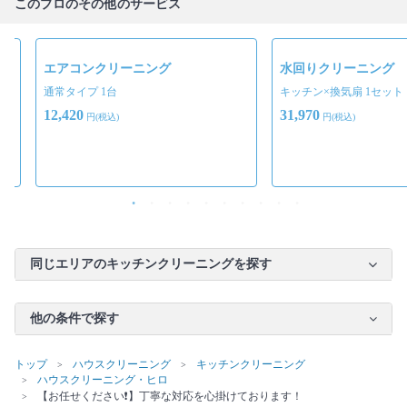
このプロのその他のサービス
エアコンクリーニング
水回りクリーニング
通常タイプ 1台
キッチン×換気扇 1セット
12,420
31,970
円(税込)
円(税込)
同じエリアのキッチンクリーニングを探す
他の条件で探す
トップ
ハウスクリーニング
キッチンクリーニング
ハウスクリーニング・ヒロ
【お任せください❗️】丁寧な対応を心掛けております！