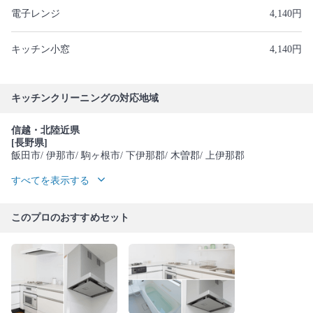
電子レンジ
4,140円
キッチン小窓
4,140円
キッチンクリーニングの対応地域
信越・北陸近県
[長野県]
飯田市
/ 伊那市
/ 駒ヶ根市
/ 下伊那郡
/ 木曽郡
/ 上伊那郡
すべてを表示する
このプロのおすすめセット