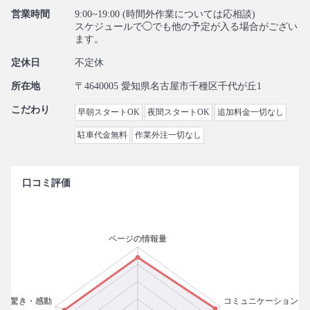
営業時間
9:00~19:00 (時間外作業については応相談)
スケジュールで◯でも他の予定が入る場合がござい
ます。
定休日
不定休
所在地
〒4640005 愛知県名古屋市千種区千代が丘1
こだわり
早朝スタートOK
夜間スタートOK
追加料金一切なし
駐車代金無料
作業外注一切なし
口コミ評価