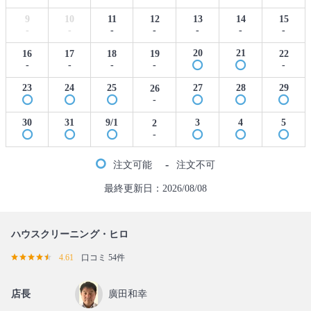
9
10
11
12
13
14
15
-
-
-
-
-
-
-
20
21
16
17
18
19
22
-
-
-
-
-
23
24
25
27
28
29
26
-
30
31
9/1
3
4
5
2
-
-
注文可能
注文不可
最終更新日：2026/08/08
ハウスクリーニング・ヒロ
4.61
口コミ 54件
店長
廣田和幸