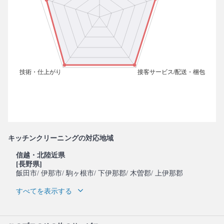
キッチンクリーニングの対応地域
信越・北陸近県
[長野県]
飯田市
/ 伊那市
/ 駒ヶ根市
/ 下伊那郡
/ 木曽郡
/ 上伊那郡
すべてを表示する