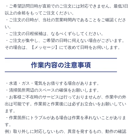
・ご希望訪問日時が直前でのご注文には対応できません。最低3日
以上の余裕をもってご注文ください。
・ご注文の日時が、当社の営業時間内であることをご確認くださ
い。
・ご注文の日程候補は、なるべくずらしてください。
・ご注文が集中し、ご希望の日時に伺えない場合がございます。
その場合は、【メッセージ】にて改めて日時をお伺いします。
・水道・ガス・電気をお借りする場合があります。
・清掃箇所周辺のスペースの確保をお願いします。
・お客様ご不在時のサービスは行っておりませんが、作業中の外
出は可能です。作業前と作業後には必ずお立合いをお願いしてい
ます。
・作業箇所にトラブルがある場合は作業を承れないことがありま
す。
例）取り外しに対応しないもの、異音を発するもの、動作の確認