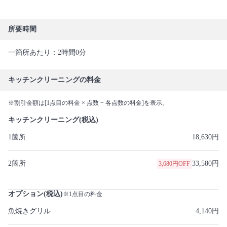
所要時間
一箇所あたり：2時間0分
キッチンクリーニングの料金
※割引金額は[1点目の料金 × 点数 − 各点数の料金]を表示。
キッチンクリーニング(税込)
1箇所
18,630円
2箇所
33,580円
3,680円OFF
オプション(税込)
※1点目の料金
魚焼きグリル
4,140円