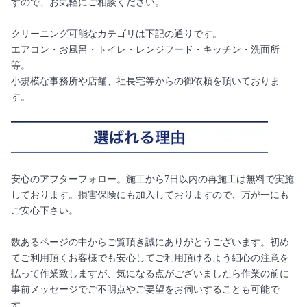
すので、お気軽にご相談ください。
クリーニング可能なカテゴリは下記の通りです。
エアコン・お風呂・トイレ・レンジフード・キッチン・洗面所
等。
小規模な事務所や店舗、社長宅等からの御依頼を頂いておりま
す。
安心のアフターフォロー。施工から7日以内の再施工は無料で実施
しております。損害保険にも加入しておりますので、万が一にも
ご安心下さい。
数あるページの中からご覧頂き誠にありがとうございます。初め
てご利用頂くお客様でも安心してご利用頂けるよう細心の注意を
払って作業致しますが、気になる点がございましたら作業の前に
事前メッセージでご不明点やご要望をお伺いすることも可能で
す。