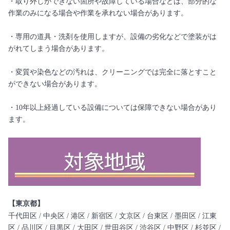
・取り外しができない箇所や故障している場合などは、部分的な
作業のみになる場合や作業を承れない場合があります。
・専用の道具・洗剤を使用しますが、設備の劣化などで塗装がは
がれてしまう場合があります。
・変質や染色などの汚れは、クリーニングでは完全に落とすこと
ができない場合があります。
・10年以上経過している設備については保障できない場合があり
ます。
【東京都】
千代田区 / 中央区 / 港区 / 新宿区 / 文京区 / 台東区 / 墨田区 / 江東
区 / 品川区 / 目黒区 / 大田区 / 世田谷区 / 渋谷区 / 中野区 / 杉並区 /