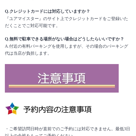
Q.クレジットカードには対応していますか？
『ユアマイスター』のサイト上でクレジットカードをご登録いた
だくことでご対応可能です。
Q.無料で駐車できる場所がない場合はどうしたらいいですか？
A.付近の有料パーキングを使用しますが、その場合のパーキング
代は当店が負担します。
・ご希望訪問日時が直前でのご予約には対応できません。最低3日
以上の余裕をもってご予約ください。