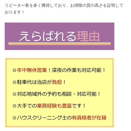
リピーター客を多く獲得しており、お掃除の質の高さを証明して
おります！