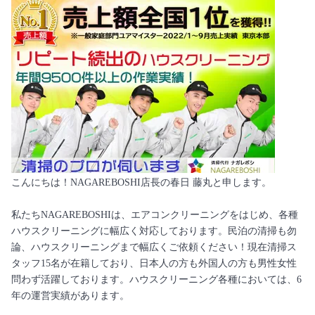
こんにちは！NAGAREBOSHI店長の春日 藤丸と申します。
私たちNAGAREBOSHIは、エアコンクリーニングをはじめ、各種
ハウスクリーニングに幅広く対応しております。民泊の清掃も勿
論、ハウスクリーニングまで幅広くご依頼ください！現在清掃ス
タッフ15名が在籍しており、日本人の方も外国人の方も男性女性
問わず活躍しております。ハウスクリーニング各種においては、6
年の運営実績があります。