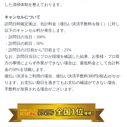
した清掃体制を整えております。
キャンセルについて
訪問日時確定後は、合計料金（後払い決済手数料を除く）に対し
以下のキャンセル料が発生します。
・訪問日の当日：100%
・訪問日の前日：50%
・訪問日の2日前から7日前まで：25%
なお、訪問日当日にプロが現場を確認した結果、お客様・プロ双
方の事情によらず作業ができない場合は、最低料金として合計料
金の50%を頂戴します。
後払い決済をご利用の場合、後払い決済手数料380円(税込)がかか
ります。お支払い期日を過ぎてもお支払の確認ができない場合、
手数料が加算される場合がございます。