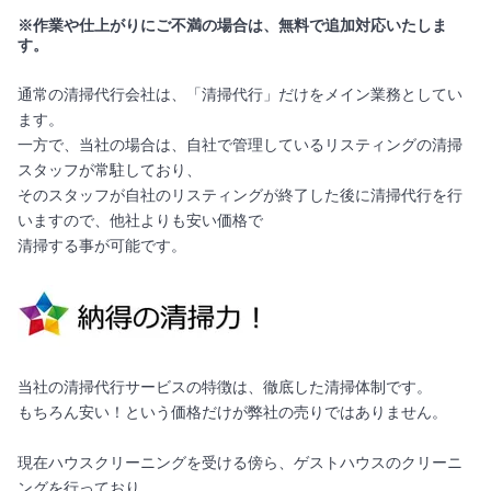
※作業や仕上がりにご不満の場合は、無料で追加対応いたしま
す。
通常の清掃代行会社は、「清掃代行」だけをメイン業務としてい
ます。
一方で、当社の場合は、自社で管理しているリスティングの清掃
スタッフが常駐しており、
そのスタッフが自社のリスティングが終了した後に清掃代行を行
いますので、他社よりも安い価格で
清掃する事が可能です。
当社の清掃代行サービスの特徴は、徹底した清掃体制です。
もちろん安い！という価格だけが弊社の売りではありません。
現在ハウスクリーニングを受ける傍ら、ゲストハウスのクリーニ
ングを行っており、