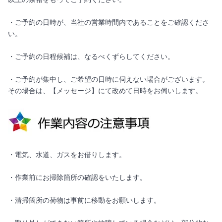
・ご予約の日時が、当社の営業時間内であることをご確認くださ
い。
・ご予約の日程候補は、なるべくずらしてください。
・ご予約が集中し、ご希望の日時に伺えない場合がございます。
その場合は、【メッセージ】にて改めて日時をお伺いします。
・電気、水道、ガスをお借りします。
・作業前にお掃除箇所の確認をいたします。
・清掃箇所の荷物は事前に移動をお願いします。