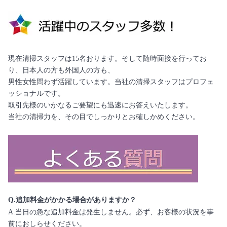
現在清掃スタッフは15名おります。そして随時面接を行ってお
り、日本人の方も外国人の方も、
男性女性問わず活躍しています。当社の清掃スタッフはプロフェ
ッショナルです。
取引先様のいかなるご要望にも迅速にお答えいたします。
当社の清掃力を、その目でしっかりとお確しかめください。
Q.追加料金がかかる場合がありますか？
A.当日の急な追加料金は発生しません。必ず、お客様の状況を事
前におしらせください。