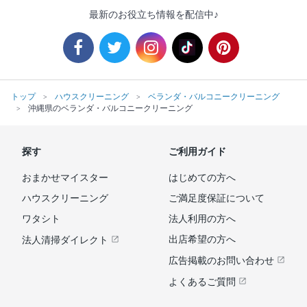
最新のお役立ち情報を配信中♪
トップ
ハウスクリーニング
ベランダ・バルコニークリーニング
沖縄県のベランダ・バルコニークリーニング
探す
ご利用ガイド
おまかせマイスター
はじめての方へ
ハウスクリーニング
ご満足度保証について
ワタシト
法人利用の方へ
出店希望の方へ
法人清掃ダイレクト
広告掲載のお問い合わせ
よくあるご質問