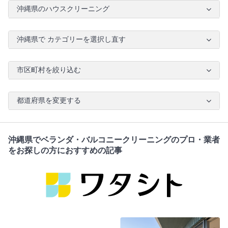
沖縄県のハウスクリーニング
沖縄県で カテゴリーを選択し直す
市区町村を絞り込む
都道府県を変更する
沖縄県でベランダ・バルコニークリーニングのプロ・業者
をお探しの方におすすめの記事