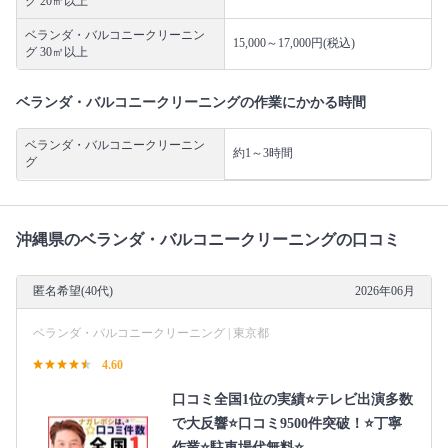
グ 20㎡以上
ベランダ・バルコニークリーニン
15,000～17,000円(税込)
グ 30㎡以上
ベランダ・バルコニークリーニングの作業にかかる時間
ベランダ・バルコニークリーニン
約1～3時間
グ
沖縄県のベランダ・バルコニークリーニングの口コミ
匿名希望(40代)
2026年06月
ベランダ・バルコニークリーニング | 東京都
4.60
口コミ全国1位の実績⭐テレビ出演多数
で大反響⭐口コミ9500件突破！⭐丁寧
作業⭐駐車場代無料⭐