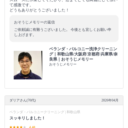
て感激です。
どうもありがとうございました！
おそうじメモリーの返信
ご依頼誠に有難うございました。 今後とも宜しくお願い申
し上げます。
ベランダ・バルコニー洗浄クリーニン
グ｜和歌山県/大阪府/京都府/兵庫県/奈
良県｜おそうじメモリー
おそうじメモリー
ダリアさん(70代)
2026年04月
ベランダ・バルコニークリーニング | 和歌山県
スッキリしました！
4.40