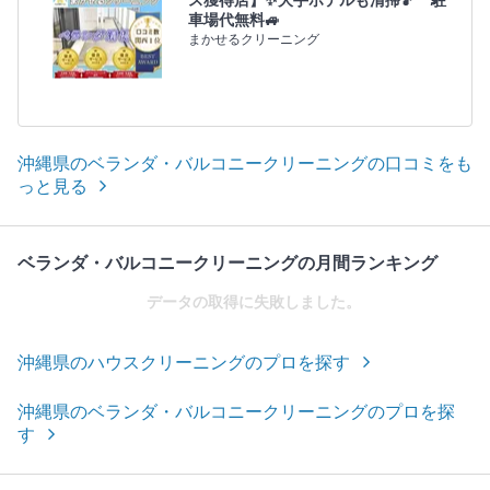
ス獲得店】✨大手ホテルも清掃🎵 駐
車場代無料🚙
まかせるクリーニング
沖縄県のベランダ・バルコニークリーニングの口コミをも
っと見る
ベランダ・バルコニークリーニングの月間ランキング
データの取得に失敗しました。
沖縄県のハウスクリーニングのプロを探す
沖縄県のベランダ・バルコニークリーニングのプロを探
す