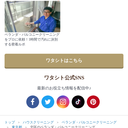
ベランダ・バルコニークリーニング
をプロに依頼！1時間で汚れに決別
する密着ルポ
ワタシトはこちら
ワタシト公式SNS
最新のお役立ち情報を配信中♪
トップ
ハウスクリーニング
ベランダ・バルコニークリーニング
東京都
北区のベランダ・バルコニークリーニング