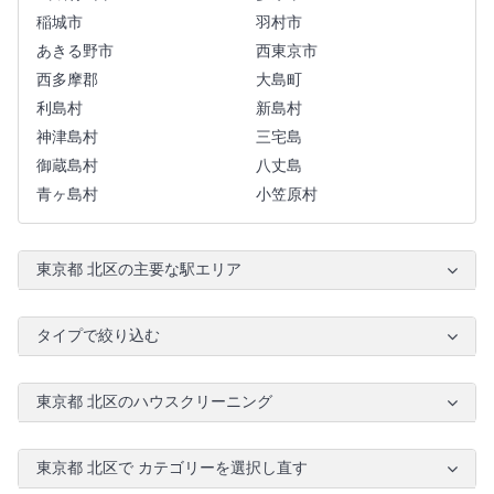
稲城市
羽村市
あきる野市
西東京市
西多摩郡
大島町
利島村
新島村
神津島村
三宅島
御蔵島村
八丈島
青ヶ島村
小笠原村
東京都 北区の主要な駅エリア
タイプで絞り込む
東京都 北区のハウスクリーニング
東京都 北区で カテゴリーを選択し直す