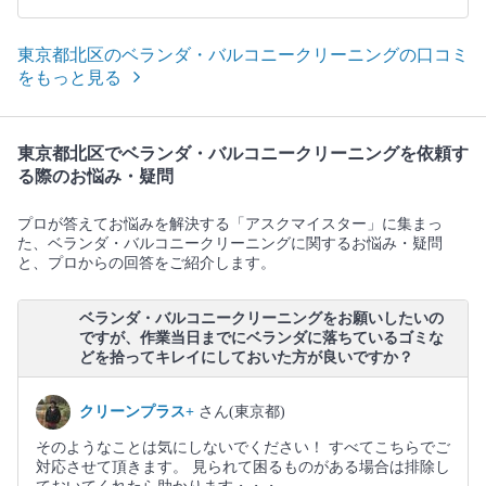
東京都北区のベランダ・バルコニークリーニングの口コミ
をもっと見る
東京都北区でベランダ・バルコニークリーニングを依頼す
る際のお悩み・疑問
プロが答えてお悩みを解決する「アスクマイスター」に集まっ
た、ベランダ・バルコニークリーニングに関するお悩み・疑問
と、プロからの回答をご紹介します。
ベランダ・バルコニークリーニングをお願いしたいの
ですが、作業当日までにベランダに落ちているゴミな
どを拾ってキレイにしておいた方が良いですか？
クリーンプラス+
さん(東京都)
そのようなことは気にしないでください！ すべてこちらでご
対応させて頂きます。 見られて困るものがある場合は排除し