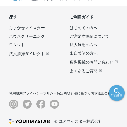
探す
ご利用ガイド
おまかせマイスター
はじめての方へ
ハウスクリーニング
ご満足度保証について
ワタシト
法人利用の方へ
出店希望の方へ
法人清掃ダイレクト
広告掲載のお問い合わせ
よくあるご質問
利用規約
プライバシーポリシー
特定商取引法に基づく表示
運営会社
詳細検索
© ユアマイスター株式会社