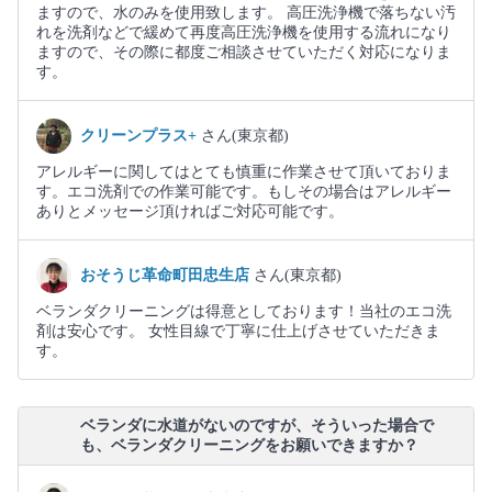
ますので、水のみを使用致します。 高圧洗浄機で落ちない汚
れを洗剤などで緩めて再度高圧洗浄機を使用する流れになり
ますので、その際に都度ご相談させていただく対応になりま
す。
クリーンプラス+
さん(東京都)
アレルギーに関してはとても慎重に作業させて頂いておりま
す。エコ洗剤での作業可能です。もしその場合はアレルギー
ありとメッセージ頂ければご対応可能です。
おそうじ革命町田忠生店
さん(東京都)
ベランダクリーニングは得意としております！当社のエコ洗
剤は安心です。 女性目線で丁寧に仕上げさせていただきま
す。
ベランダに水道がないのですが、そういった場合で
も、ベランダクリーニングをお願いできますか？