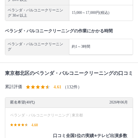
ベランダ・バルコニークリーニン
15,000～17,000円(税込)
グ 30㎡以上
ベランダ・バルコニークリーニングの作業にかかる時間
ベランダ・バルコニークリーニン
約1～3時間
グ
東京都北区のベランダ・バルコニークリーニングの口コミ
累計評価
4.61
（132件）
匿名希望(40代)
2026年06月
ベランダ・バルコニークリーニング | 東京都
4.60
口コミ全国1位の実績⭐テレビ出演多数