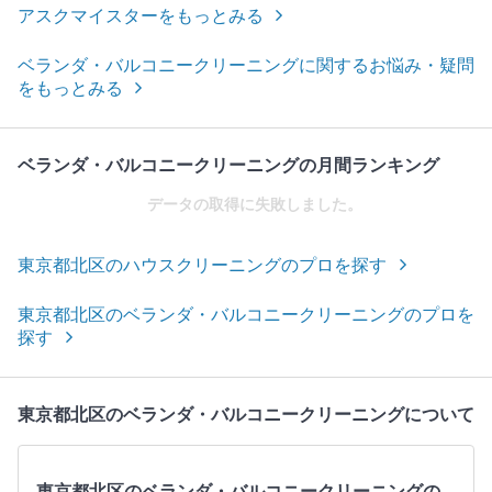
アスクマイスターをもっとみる
ベランダ・バルコニークリーニングに関するお悩み・疑問
をもっとみる
ベランダ・バルコニークリーニングの月間ランキング
データの取得に失敗しました。
東京都北区のハウスクリーニングのプロを探す
東京都北区のベランダ・バルコニークリーニングのプロを
探す
東京都北区のベランダ・バルコニークリーニングについて
東京都北区のベランダ・バルコニークリーニングの