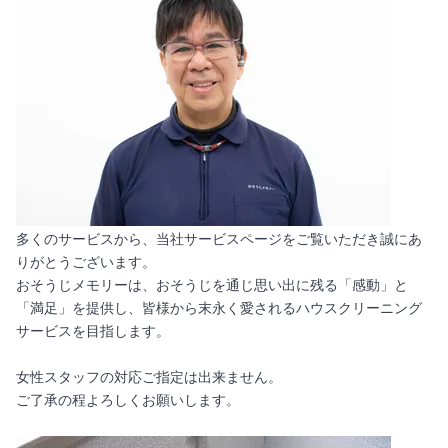
多くのサービスから、当社サービスページをご覧いただき誠にあ
りがとうございます。
おそうじメモリーは、おそうじを通じ思い出に残る「感動」と
「満足」を提供し、皆様から末永く愛されるハウスクリーニング
サービスを目指します。
女性スタッフの対応ご指定は出来ません。
ご了承の程よろしくお願いします。