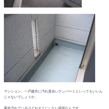
マンション、一戸建共に汚れ度合いナンバー１といってもいいん
じゃないでしょうか。
案外汚れているけどおそうじしない箇所なんです。