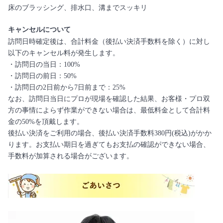
床のブラッシング、排水口、溝までスッキリ
キャンセルについて
訪問日時確定後は、合計料金（後払い決済手数料を除く）に対し
以下のキャンセル料が発生します。
・訪問日の当日：100%
・訪問日の前日：50%
・訪問日の2日前から7日前まで：25%
なお、訪問日当日にプロが現場を確認した結果、お客様・プロ双
方の事情によらず作業ができない場合は、最低料金として合計料
金の50%を頂戴します。
後払い決済をご利用の場合、後払い決済手数料380円(税込)がかか
ります。お支払い期日を過ぎてもお支払の確認ができない場合、
手数料が加算される場合がございます。