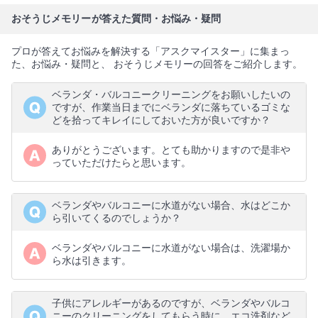
おそうじメモリーが答えた質問・お悩み・疑問
プロが答えてお悩みを解決する「アスクマイスター」に集まっ
た、お悩み・疑問と、 おそうじメモリーの回答をご紹介します。
ベランダ・バルコニークリーニングをお願いしたいの
ですが、作業当日までにベランダに落ちているゴミな
どを拾ってキレイにしておいた方が良いですか？
ありがとうございます。とても助かりますので是非や
っていただけたらと思います。
ベランダやバルコニーに水道がない場合、水はどこか
ら引いてくるのでしょうか？
ベランダやバルコニーに水道がない場合は、洗濯場か
ら水は引きます。
子供にアレルギーがあるのですが、ベランダやバルコ
ニーのクリーニングをしてもらう時に、エコ洗剤など