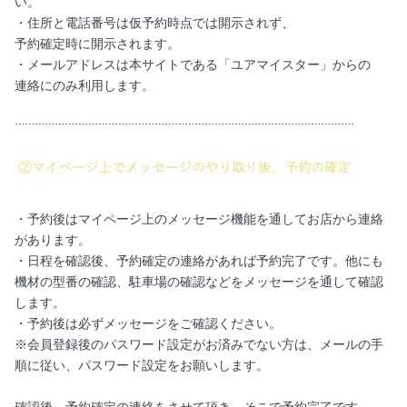
い。
・住所と電話番号は仮予約時点では開示されず、
予約確定時に開示されます。
・メールアドレスは本サイトである「ユアマイスター」からの
連絡にのみ利用します。
・予約後はマイページ上のメッセージ機能を通してお店から連絡
があります。
・日程を確認後、予約確定の連絡があれば予約完了です。他にも
機材の型番の確認、駐車場の確認などをメッセージを通して確認
します。
・予約後は必ずメッセージをご確認ください。
※会員登録後のパスワード設定がお済みでない方は、メールの手
順に従い、パスワード設定をお願いします。