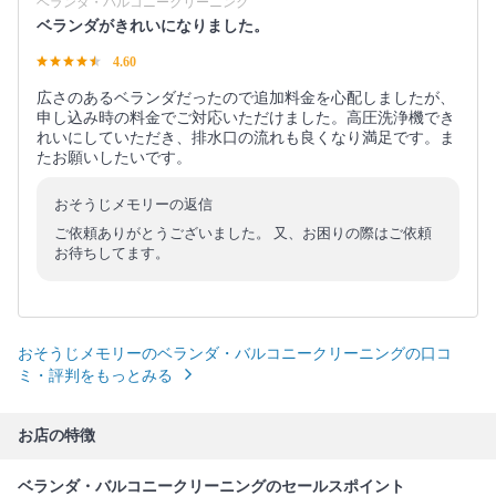
ベランダ・バルコニークリーニング
ベランダがきれいになりました。
4.60
広さのあるベランダだったので追加料金を心配しましたが、
申し込み時の料金でご対応いただけました。高圧洗浄機でき
れいにしていただき、排水口の流れも良くなり満足です。ま
たお願いしたいです。
おそうじメモリーの返信
ご依頼ありがとうございました。 又、お困りの際はご依頼
お待ちしてます。
おそうじメモリーのベランダ・バルコニークリーニングの口コ
ミ・評判をもっとみる
お店の特徴
ベランダ・バルコニークリーニングのセールスポイント