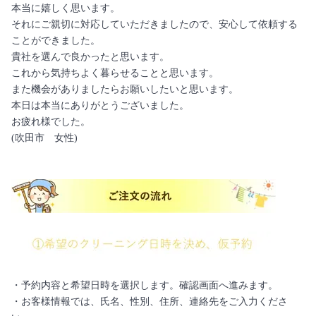
本当に嬉しく思います。
それにご親切に対応していただきましたので、安心して依頼する
ことができました。
貴社を選んで良かったと思います。
これから気持ちよく暮らせることと思います。
また機会がありましたらお願いしたいと思います。
本日は本当にありがとうございました。
お疲れ様でした。
(吹田市 女性)
・予約内容と希望日時を選択します。確認画面へ進みます。
・お客様情報では、氏名、性別、住所、連絡先をご入力くださ