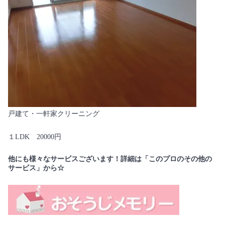
戸建て・一軒家クリーニング
１LDK 20000円
他にも様々なサービスございます！詳細は「このプロのその他の
サービス」から☆