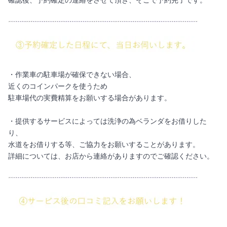
確認後、予約確定の連絡をさせて頂き、そこで予約完了です。
・作業車の駐車場が確保できない場合、
近くのコインパークを使うため
駐車場代の実費精算をお願いする場合があります。
・提供するサービスによっては洗浄の為ベランダをお借りした
り、
水道をお借りする等、ご協力をお願いすることがあります。
詳細については、お店から連絡がありますのでご確認ください。