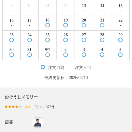
9
10
11
12
13
14
15
-
-
-
-
-
-
-
18
19
20
21
16
17
22
-
-
-
23
24
25
26
27
28
29
30
31
9/1
2
3
4
5
-
注文可能
注文不可
最終更新日：2026/08/10
おそうじメモリー
4.48
口コミ 373件
店長