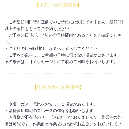
・ご希望訪問日時が直前でのご予約には対応できません。最低3日
以上の余裕をもってご予約ください。
・ご予約の日時が、当社の営業時間内であることをご確認くださ
い。
・ご予約の日程候補は、なるべくずらしてください。
・ご予約が集中し、ご希望の日時に伺えない場合がございます。
その場合は、【メッセージ】にて改めて日時をお伺いします。
・水道・ガス・電気をお借りする場合があります。
・清掃箇所周辺のスペースの確保をお願いします。
・お客様ご不在時のサービスは行っておりませんが、作業中の外
出は可能です。作業前と作業後には必ずお立合いをお願いしてい