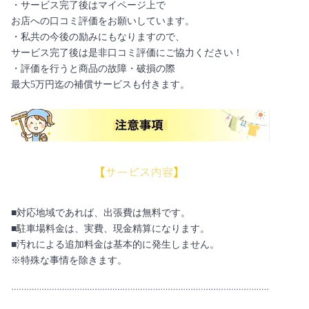
・サービス完了後はマイページ上で
お店への口コミ評価をお願いしています。
・私共の今後の励みにもなりますので、
サービス完了後は是非口コミ評価にご協力ください！
・評価を行うと商品の故障・破損の際
最大5万円迄の補償サービスも付きます。
■対応地域であれば、出張費は無料です。
■駐車場料金は、実費、現金精算になります。
■汚れによる追加料金は基本的に発生しません。
※特殊な事情を除きます。