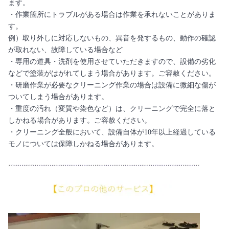
ます。
・作業箇所にトラブルがある場合は作業を承れないことがありま
す。
例）取り外しに対応しないもの、異音を発するもの、動作の確認
が取れない、故障している場合など
・専用の道具・洗剤を使用させていただきますので、設備の劣化
などで塗装がはがれてしまう場合があります。ご容赦ください。
・研磨作業が必要なクリーニング作業の場合は設備に微細な傷が
ついてしまう場合があります。
・重度の汚れ（変質や染色など）は、クリーニングで完全に落と
しかねる場合があります。ご容赦ください。
・クリーニング全般において、設備自体が10年以上経過している
モノについては保障しかねる場合があります。