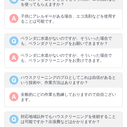
を使ってもらえますか？
子供にアレルギーがある場合、エコ洗剤などを使用す
ることは可能です。
ベランダに水道がないのですが、そういった場合で
も、ベランダクリーニングをお願いできますか？
ベランダに水道がないのですが、そういった場合で
も、ベランダクリーニングをお受けできます。
ハウスクリーニングのプロとしてこれは自信があると
いう技術や、作業方法はありますか？
全般的にどの作業も熟練しておりますので自信ござい
ます。
対応地域以外でもハウスクリーニングを依頼すること
は可能ですか？出張費などはかかりますか？