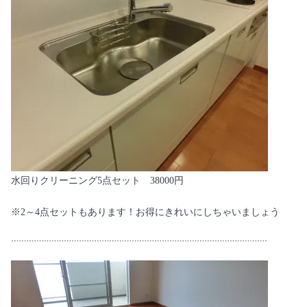
水回りクリーニング5点セット 38000円
※2～4点セットもあります！お得にきれいにしちゃいましょう