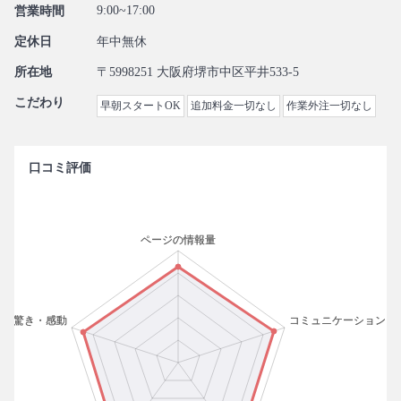
9:00~17:00
営業時間
定休日
年中無休
所在地
〒5998251 大阪府堺市中区平井533-5
こだわり
早朝スタートOK
追加料金一切なし
作業外注一切なし
口コミ評価