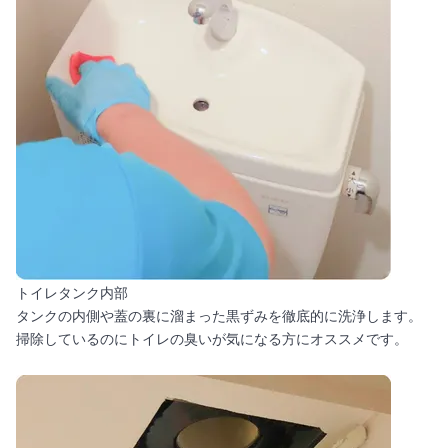
トイレタンク内部
タンクの内側や蓋の裏に溜まった黒ずみを徹底的に洗浄します。
掃除しているのにトイレの臭いが気になる方にオススメです。