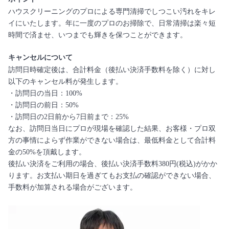
ハウスクリーニングのプロによる専門清掃でしつこい汚れをキレ
イにいたします。年に一度のプロのお掃除で、日常清掃は楽々短
時間で済ませ、いつまでも輝きを保つことができます。
キャンセルについて
訪問日時確定後は、合計料金（後払い決済手数料を除く）に対し
以下のキャンセル料が発生します。
・訪問日の当日：100%
・訪問日の前日：50%
・訪問日の2日前から7日前まで：25%
なお、訪問日当日にプロが現場を確認した結果、お客様・プロ双
方の事情によらず作業ができない場合は、最低料金として合計料
金の50%を頂戴します。
後払い決済をご利用の場合、後払い決済手数料380円(税込)がかか
ります。お支払い期日を過ぎてもお支払の確認ができない場合、
手数料が加算される場合がございます。