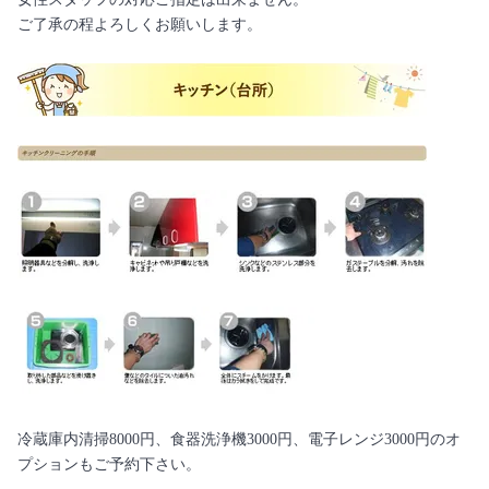
ご了承の程よろしくお願いします。
冷蔵庫内清掃8000円、食器洗浄機3000円、電子レンジ3000円のオ
プションもご予約下さい。