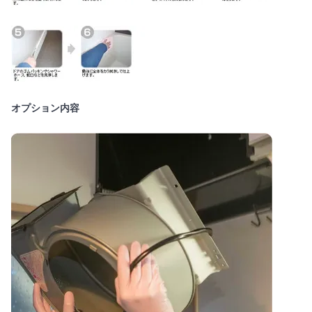
オプション内容