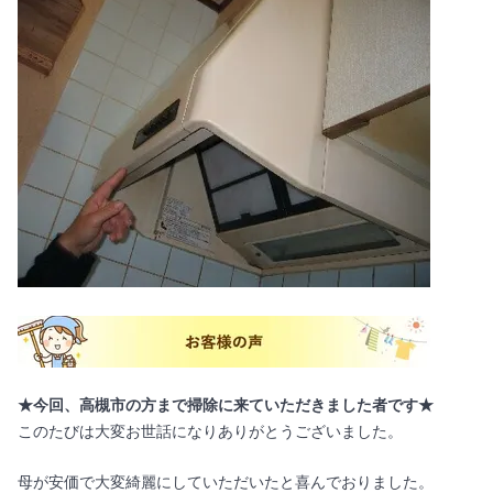
★今回、高槻市の方まで掃除に来ていただきました者です★
このたびは大変お世話になりありがとうございました。
母が安価で大変綺麗にしていただいたと喜んでおりました。