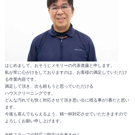
はじめまして。おそうじメモリーの代表進藤と申します。
私が常に心がけをしておりますのは、お客様の満足していただけ
る作業内容です。
満足して頂き、次も頼もうと思っていただける
ハウスクリーニングです。
どんな汚れでも快く対応させて頂き思い出に残る事が1番だと思い
ます。
今後も喜んでもらえるよう、精一杯対応させていただきますので
よろしくお願い申し上げます。
女性スタッフの対応ご指定は出来ません。