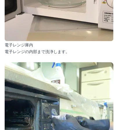
電子レンジ庫内
電子レンジの内部まで洗浄します。