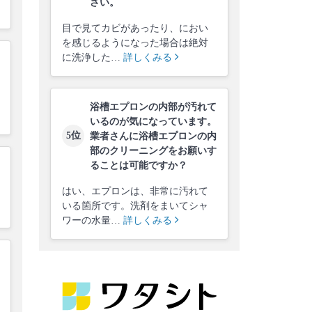
さい。
目で見てカビがあったり、におい
を感じるようになった場合は絶対
に洗浄した…
詳しくみる
浴槽エプロンの内部が汚れて
いるのが気になっています。
5位
業者さんに浴槽エプロンの内
部のクリーニングをお願いす
ることは可能ですか？
はい、エプロンは、非常に汚れて
いる箇所です。洗剤をまいてシャ
ワーの水量…
詳しくみる