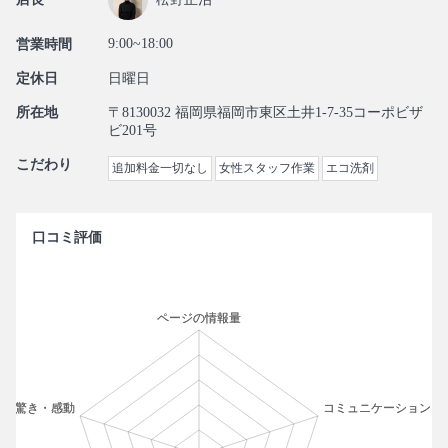
9:00~18:00
営業時間
定休日
日曜日
所在地
〒8130032 福岡県福岡市東区土井1-7-35コーポビザ
ビ201号
こだわり
追加料金一切なし
女性スタッフ作業
エコ洗剤
口コミ評価