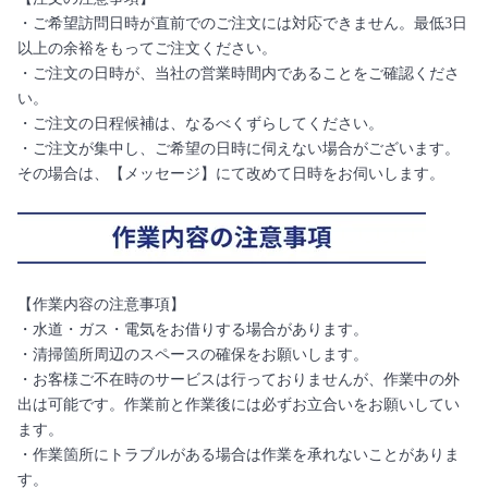
・ご希望訪問日時が直前でのご注文には対応できません。最低3日
以上の余裕をもってご注文ください。
・ご注文の日時が、当社の営業時間内であることをご確認くださ
い。
・ご注文の日程候補は、なるべくずらしてください。
・ご注文が集中し、ご希望の日時に伺えない場合がございます。
その場合は、【メッセージ】にて改めて日時をお伺いします。
【作業内容の注意事項】
・水道・ガス・電気をお借りする場合があります。
・清掃箇所周辺のスペースの確保をお願いします。
・お客様ご不在時のサービスは行っておりませんが、作業中の外
出は可能です。作業前と作業後には必ずお立合いをお願いしてい
ます。
・作業箇所にトラブルがある場合は作業を承れないことがありま
す。