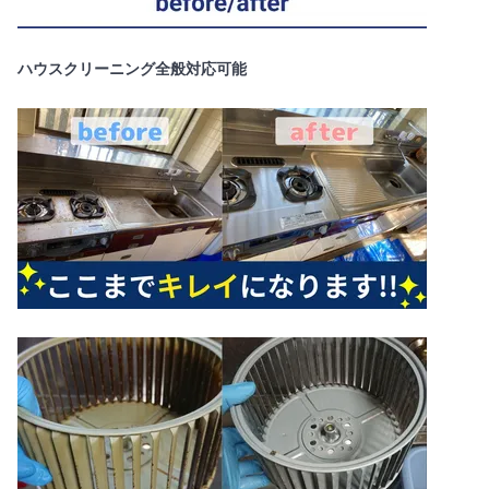
ハウスクリーニング全般対応可能