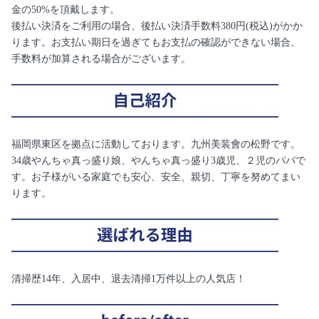
金の50%を頂戴します。
後払い決済をご利用の場合、後払い決済手数料380円(税込)がかか
ります。お支払い期日を過ぎてもお支払の確認ができない場合、
手数料が加算される場合がございます。
福岡県東区を拠点に活動しております。九州美装會の松野です。
34歳やんちゃ真っ盛り娘、やんちゃ真っ盛り3歳児、２児のパパで
す。お子様がいる家庭でも安心、安全、親切、丁寧を努めてまい
ります。
清掃歴14年、入居中、退去清掃1万件以上の人気店！