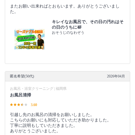
またお願い出来ればとおもいます。ありがとうございまし
た。
キレイなお風呂で、その日の汚れはそ
の日のうちに🛀
おそうじのなわぞう
匿名希望(50代)
2026年04月
お風呂・浴室クリーニング | 福岡県
お風呂清掃
3.60
引越し先のお風呂の清掃をお願いしました。
こちらのお願いにも対応していただき助かりました。
丁寧に説明もしていただきました。
ありがとうございました。