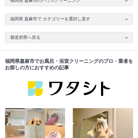
福岡県 嘉麻市のハウスクリーニング
福岡県 嘉麻市で カテゴリーを選択し直す
都道府県へ戻る
福岡県嘉麻市でお風呂・浴室クリーニングのプロ・業者を
お探しの方におすすめの記事