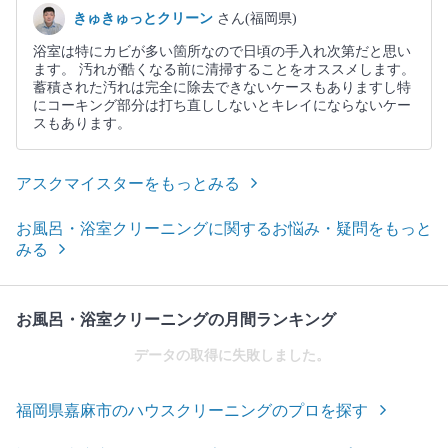
きゅきゅっとクリーン
さん(福岡県)
浴室は特にカビが多い箇所なので日頃の手入れ次第だと思い
ます。 汚れが酷くなる前に清掃することをオススメします。
蓄積された汚れは完全に除去できないケースもありますし特
にコーキング部分は打ち直ししないとキレイにならないケー
スもあります。
アスクマイスターをもっとみる
お風呂・浴室クリーニングに関するお悩み・疑問をもっと
みる
お風呂・浴室クリーニングの月間ランキング
データの取得に失敗しました。
福岡県嘉麻市のハウスクリーニングのプロを探す