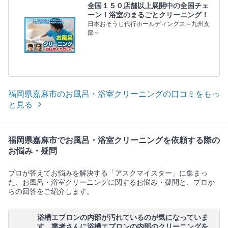
全国１５０店舗以上展開中の全国チェ
ーン！浴室のまるごとクリーニング！
日本おそうじ代行ホールディングス～九州支
部～
福岡県嘉麻市のお風呂・浴室クリーニングの口コミをもっ
と見る
福岡県嘉麻市でお風呂・浴室クリーニングを依頼する際の
お悩み・疑問
プロが答えてお悩みを解決する「アスクマイスター」に集まっ
た、お風呂・浴室クリーニングに関するお悩み・疑問と、プロか
らの回答をご紹介します。
浴槽エプロンの内部が汚れているのが気になっていま
す。業者さんに浴槽エプロンの内部のクリーニングを