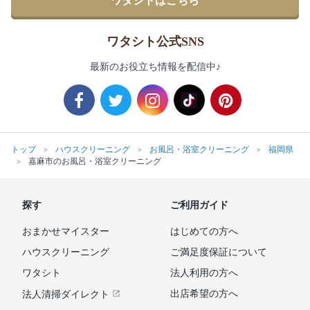
ワタシトはこちら
ワタシト公式SNS
最新のお役立ち情報を配信中♪
トップ
ハウスクリーニング
お風呂・浴室クリーニング
福岡県
嘉麻市のお風呂・浴室クリーニング
探す
ご利用ガイド
おまかせマイスター
はじめての方へ
ハウスクリーニング
ご満足度保証について
ワタシト
法人利用の方へ
出店希望の方へ
法人清掃ダイレクト