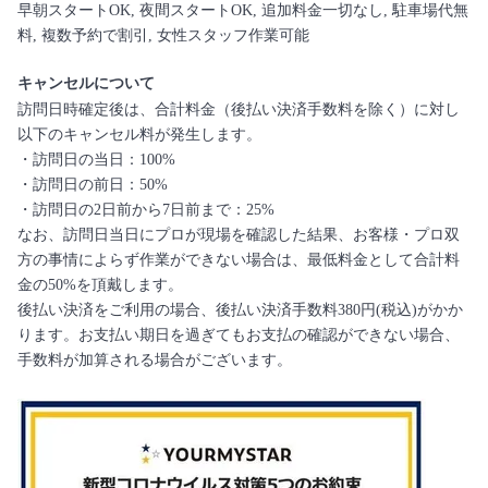
早朝スタートOK, 夜間スタートOK, 追加料金一切なし, 駐車場代無
料, 複数予約で割引, 女性スタッフ作業可能
キャンセルについて
訪問日時確定後は、合計料金（後払い決済手数料を除く）に対し
以下のキャンセル料が発生します。
・訪問日の当日：100%
・訪問日の前日：50%
・訪問日の2日前から7日前まで：25%
なお、訪問日当日にプロが現場を確認した結果、お客様・プロ双
方の事情によらず作業ができない場合は、最低料金として合計料
金の50%を頂戴します。
後払い決済をご利用の場合、後払い決済手数料380円(税込)がかか
ります。お支払い期日を過ぎてもお支払の確認ができない場合、
手数料が加算される場合がございます。