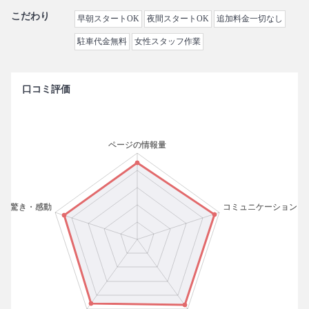
こだわり
早朝スタートOK
夜間スタートOK
追加料金一切なし
駐車代金無料
女性スタッフ作業
口コミ評価