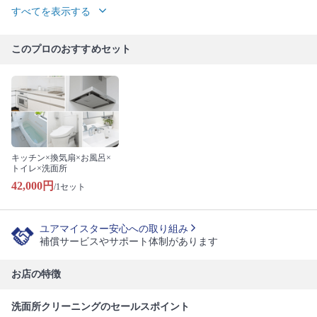
すべてを表示する
このプロのおすすめセット
キッチン×換気扇×お風呂×
トイレ×洗面所
42,000円
/1セット
ユアマイスター安心への取り組み
補償サービスやサポート体制があります
お店の特徴
洗面所クリーニングのセールスポイント