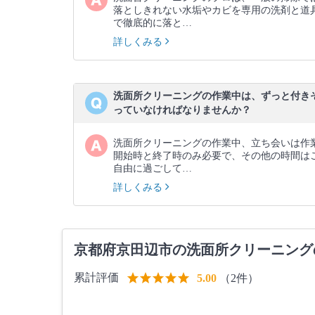
落としきれない水垢やカビを専用の洗剤と道
で徹底的に落と…
詳しくみる
洗面所クリーニングの作業中は、ずっと付き
っていなければなりませんか？
洗面所クリーニングの作業中、立ち会いは作
開始時と終了時のみ必要で、その他の時間は
自由に過ごして…
詳しくみる
京都府京田辺市の洗面所クリーニング
累計評価
（2件）
5.00