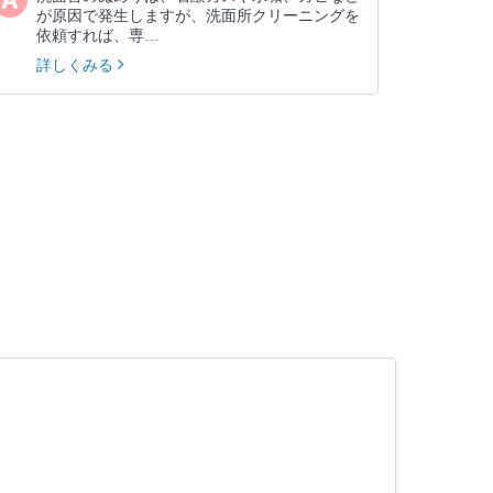
が原因で発生しますが、洗面所クリーニングを
依頼すれば、専…
詳しくみる