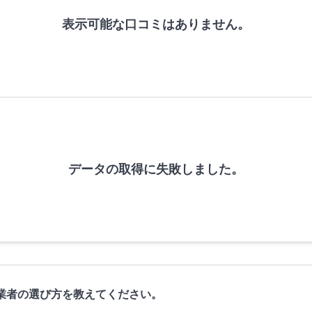
表示可能な口コミはありません。
データの取得に失敗しました。
業者の選び方を教えてください。