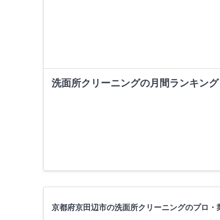
洗面所クリーニングの月間ランキング
京都府京田辺市の洗面所クリーニングのプロ・