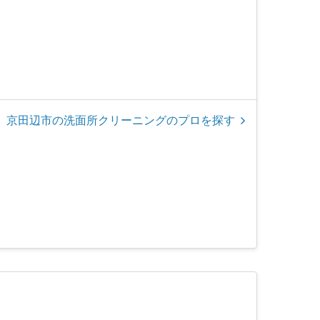
京田辺市の洗面所クリーニングのプロを探す