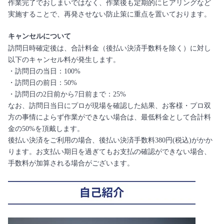
作業完了でおしまいではなく、作業後も定期的にヒアリングなど
実施することで、再発させない防止策に重点を置いております。
キャンセルについて
訪問日時確定後は、合計料金（後払い決済手数料を除く）に対し
以下のキャンセル料が発生します。
・訪問日の当日：100%
・訪問日の前日：50%
・訪問日の2日前から7日前まで：25%
なお、訪問日当日にプロが現場を確認した結果、お客様・プロ双
方の事情によらず作業ができない場合は、最低料金として合計料
金の50%を頂戴します。
後払い決済をご利用の場合、後払い決済手数料380円(税込)がかか
ります。お支払い期日を過ぎてもお支払の確認ができない場合、
手数料が加算される場合がございます。