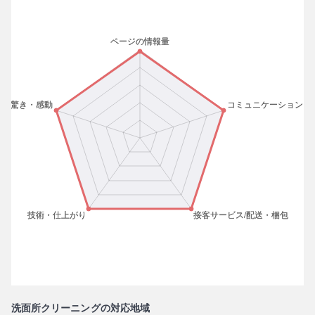
洗面所クリーニングの対応地域