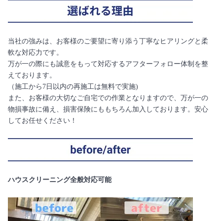
当社の強みは、お客様のご要望に寄り添う丁寧なヒアリングと柔
軟な対応力です。
万が一の際にも誠意をもって対応するアフターフォロー体制を整
えております。
（施工から7日以内の再施工は無料で実施)
また、お客様の大切なご自宅での作業となりますので、万が一の
物損事故に備え、損害保険にももちろん加入しております。安心
してお任せください！
ハウスクリーニング全般対応可能