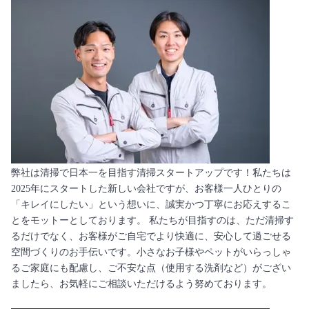
弊社は清掃で日本一を目指す清掃スタートアップです！私たちは
2025年にスタートした新しい会社ですが、お客様一人ひとりの
「キレイにしたい」という想いに、誠実かつ丁寧にお応えするこ
とをモットーとしております。 私たちが目指すのは、ただ清掃す
るだけでなく、お客様がご自宅でより快適に、安心して過ごせる
空間づくりのお手伝いです。小さなお子様やペットがいらっしゃ
るご家庭にも配慮し、ご不安な点（使用する洗剤など）がござい
ましたら、お気軽にご相談いただけるよう努めております。