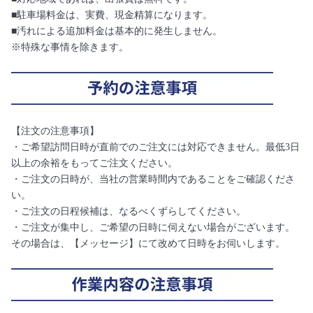
■駐車場料金は、実費、現金精算になります。
■汚れによる追加料金は基本的に発生しません。
※特殊な事情を除きます。
【注文の注意事項】
・ご希望訪問日時が直前でのご注文には対応できません。最低3日
以上の余裕をもってご注文ください。
・ご注文の日時が、当社の営業時間内であることをご確認くださ
い。
・ご注文の日程候補は、なるべくずらしてください。
・ご注文が集中し、ご希望の日時に伺えない場合がございます。
その場合は、【メッセージ】にて改めて日時をお伺いします。