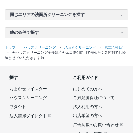
同じエリアの洗面所クリーニングを探す
他の条件で探す
トップ
ハウスクリーニング
洗面所クリーニング
株式会社L7
🌟ハウスクリーニング全般対応🌟エコ洗剤使用で安心✨２名体制でお掃
除させていただきます👍
探す
ご利用ガイド
おまかせマイスター
はじめての方へ
ハウスクリーニング
ご満足度保証について
ワタシト
法人利用の方へ
出店希望の方へ
法人清掃ダイレクト
広告掲載のお問い合わせ