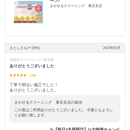
ーン♪
まかせるクリーニング 東京支店
さとしさん(〜20代)
2025年05月
洗面所クリーニング | 東京都
ありがとうございました
5.00
丁寧で明るい施工でした！
ありがとうございました。
まかせるクリーニング 東京支店の返信
この度はご利用ありがとうございました。 今後ともよろし
くお願い致します。
✨【毎日4名様限定】✨大特価キャンペ