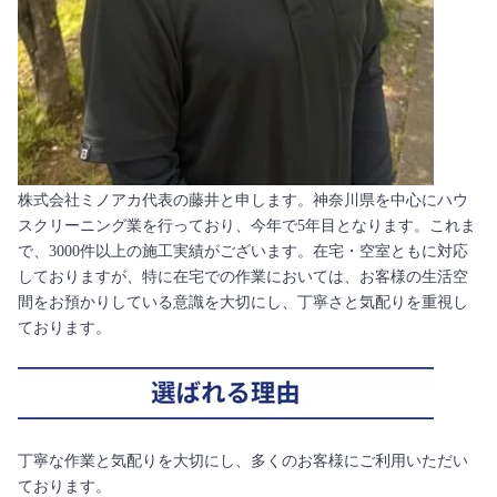
株式会社ミノアカ代表の藤井と申します。神奈川県を中心にハウ
スクリーニング業を行っており、今年で5年目となります。これま
で、3000件以上の施工実績がございます。在宅・空室ともに対応
しておりますが、特に在宅での作業においては、お客様の生活空
間をお預かりしている意識を大切にし、丁寧さと気配りを重視し
ております。
丁寧な作業と気配りを大切にし、多くのお客様にご利用いただい
ております。