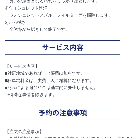
臭いの原因となる汚れをしっかり落とします。
4)ウォシュレット洗浄
ウォシュレットノズル、フィルター等を掃除します。
5)から拭き
全体をから拭きして終了です。
【サービス内容】
■対応地域であれば、出張費は無料です。
■駐車場料金は、実費、現金精算になります。
■汚れによる追加料金は基本的に発生しません。
※特殊な事情を除きます。
【注文の注意事項】