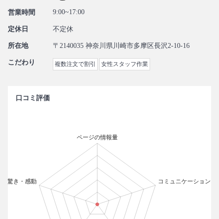
9:00~17:00
営業時間
定休日
不定休
所在地
〒2140035 神奈川県川崎市多摩区長沢2-10-16
こだわり
複数注文で割引
女性スタッフ作業
口コミ評価