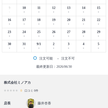
9
10
11
12
13
14
15
-
-
-
-
-
-
-
16
17
18
19
20
21
22
-
-
-
-
-
-
-
23
24
25
26
27
28
29
-
-
-
-
-
-
-
30
31
9/1
2
3
4
5
-
-
-
-
-
-
-
-
注文可能
注文不可
最終更新日：2026/06/30
株式会社ミノアカ
0
口コミ 0件
店長
藤井杏香