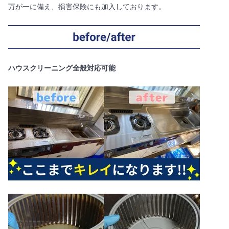
万が一に備え、損害保険にも加入しております。
ハウスクリーニング全般対応可能