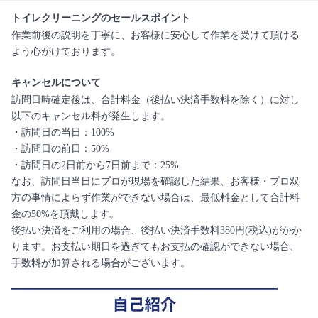
トイレクリーニングのセールスポイント
作業前後の説明を丁寧に、お客様に安心して作業を受けて頂ける
よう心がけております。
キャンセルについて
訪問日時確定後は、合計料金（後払い決済手数料を除く）に対し
以下のキャンセル料が発生します。
・訪問日の当日：100%
・訪問日の前日：50%
・訪問日の2日前から7日前まで：25%
なお、訪問日当日にプロが現場を確認した結果、お客様・プロ双
方の事情によらず作業ができない場合は、最低料金として合計料
金の50%を頂戴します。
後払い決済をご利用の場合、後払い決済手数料380円(税込)がかか
ります。お支払い期日を過ぎてもお支払の確認ができない場合、
手数料が加算される場合がございます。