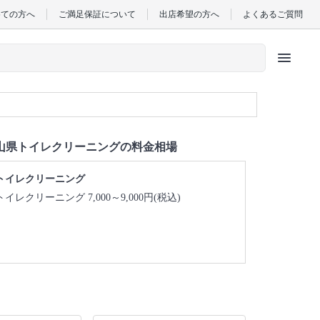
めての方へ
ご満足保証について
出店希望の方へ
よくあるご質問
menu
山県トイレクリーニングの料金相場
トイレクリーニング
トイレクリーニング 7,000～9,000円(税込)