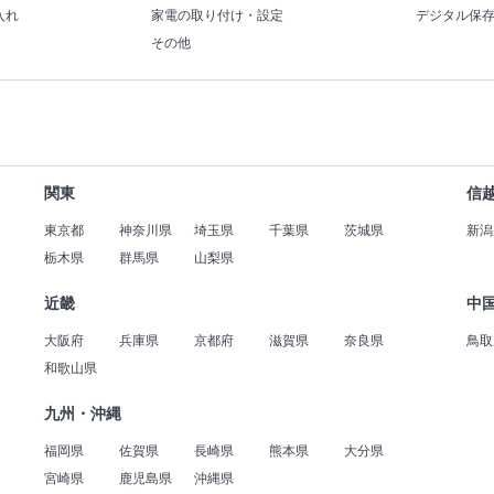
入れ
家電の取り付け・設定
デジタル保
その他
関東
信
東京都
神奈川県
埼玉県
千葉県
茨城県
新潟
栃木県
群馬県
山梨県
近畿
中
大阪府
兵庫県
京都府
滋賀県
奈良県
鳥取
和歌山県
九州・沖縄
福岡県
佐賀県
長崎県
熊本県
大分県
宮崎県
鹿児島県
沖縄県