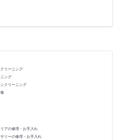
室クリーニング
ーニング
ッシクリーニング
消毒
テリアの修理・お手入れ
セサリーの修理・お手入れ