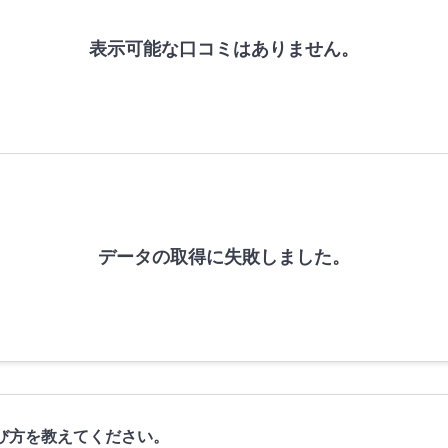
表示可能な口コミはありません。
データの取得に失敗しました。
び方を教えてください。