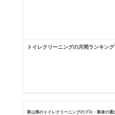
トイレクリーニングの月間ランキング
富山県のトイレクリーニングのプロ・業者の選