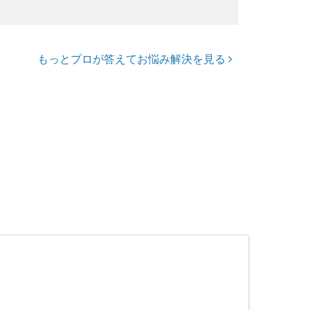
もっとプロが答えてお悩み解決を見る