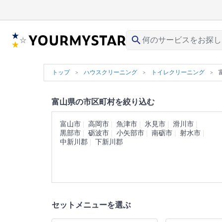
search
トップ
ハウスクリーニング
トイレクリーニング
富山県の市区町村を絞り込む
富山市
高岡市
魚津市
氷見市
滑川市
黒部市
砺波市
小矢部市
南砺市
射水市
中新川郡
下新川郡
セットメニューを選ぶ