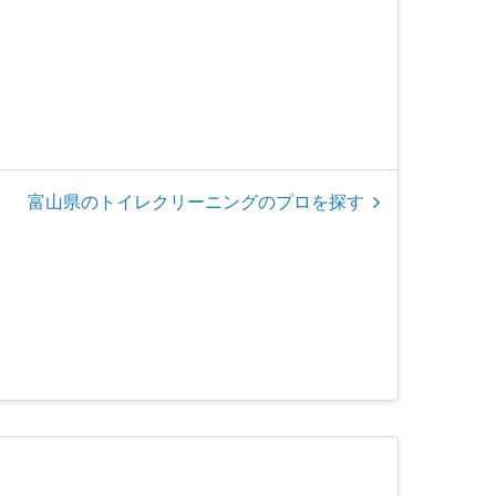
富山県のトイレクリーニングのプロを探す