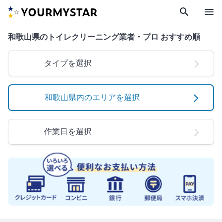
search
menu
和歌山県のトイレクリーニング業者・プロ おすすめ順
タイプを選択
和歌山県内のエリアを選択
作業日を選択