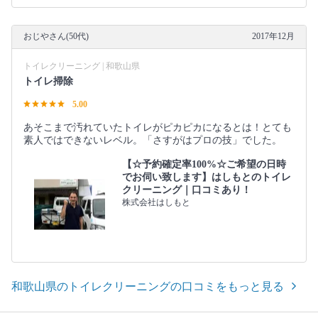
おじやさん(50代)
2017年12月
トイレクリーニング | 和歌山県
トイレ掃除
5.00
あそこまで汚れていたトイレがピカピカになるとは！とても
素人ではできないレベル。「さすがはプロの技」でした。
【☆予約確定率100%☆ご希望の日時
でお伺い致します】はしもとのトイレ
クリーニング｜口コミあり！
株式会社はしもと
和歌山県のトイレクリーニングの口コミをもっと見る