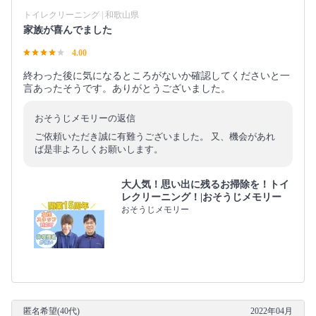
トイレクリーニング | 和歌山県
家族が喜んでました
4.00
終わった後に気になるところがないか確認してくださいと一
言あったそうです。ありがとうございました。
おそうじメモリーの返信
ご依頼いただき誠に有難うございました。 又、機会があれ
ば是非よろしくお願いします。
大人気！思い出に残るお掃除を！トイ
レクリーニング！|おそうじメモリー
おそうじメモリー
匿名希望(40代)
2022年04月