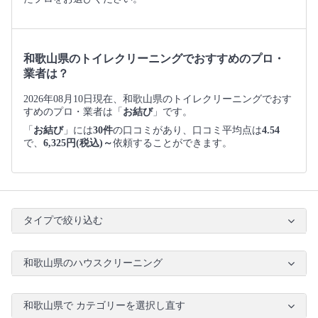
和歌山県のトイレクリーニングでおすすめのプロ・
業者は？
2026年08月10日現在、和歌山県のトイレクリーニングでおす
すめのプロ・業者は「
お結び
」です。
「
お結び
」には
30件
の口コミがあり、口コミ平均点は
4.54
で、
6,325円(税込)～
依頼することができます。
タイプで絞り込む
和歌山県のハウスクリーニング
和歌山県で カテゴリーを選択し直す