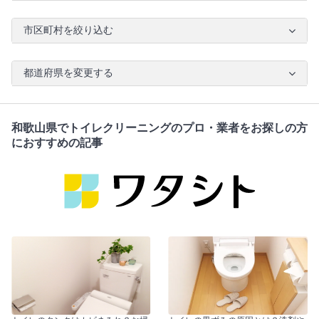
市区町村を絞り込む
都道府県を変更する
和歌山県でトイレクリーニングのプロ・業者をお探しの方
におすすめの記事