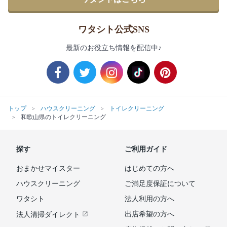
ワタシト公式SNS
最新のお役立ち情報を配信中♪
トップ
ハウスクリーニング
トイレクリーニング
和歌山県のトイレクリーニング
探す
ご利用ガイド
おまかせマイスター
はじめての方へ
ハウスクリーニング
ご満足度保証について
ワタシト
法人利用の方へ
出店希望の方へ
法人清掃ダイレクト