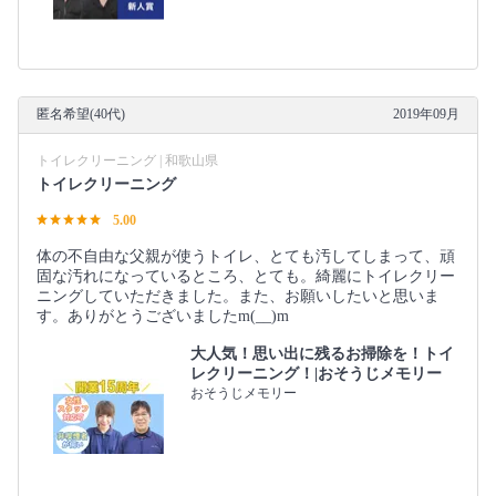
匿名希望(40代)
2019年09月
トイレクリーニング | 和歌山県
トイレクリーニング
5.00
体の不自由な父親が使うトイレ、とても汚してしまって、頑
固な汚れになっているところ、とても。綺麗にトイレクリー
ニングしていただきました。また、お願いしたいと思いま
す。ありがとうございましたm(__)m
大人気！思い出に残るお掃除を！トイ
レクリーニング！|おそうじメモリー
おそうじメモリー