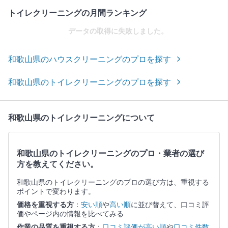
トイレクリーニングの月間ランキング
データの取得に失敗しました。
和歌山県のハウスクリーニングのプロを探す
和歌山県のトイレクリーニングのプロを探す
和歌山県のトイレクリーニングについて
和歌山県のトイレクリーニングのプロ・業者の選び
方を教えてください。
和歌山県のトイレクリーニングのプロの選び方は、重視する
ポイントで変わります。
価格を重視する方
：
安い順
や
高い順
に並び替えて、口コミ評
価やページ内の情報を比べてみる
作業の品質を重視する方
：
口コミ評価が高い順
や
口コミ件数