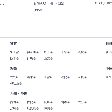
入れ
家電の取り付け・設定
デジタル保
その他
関東
信
東京都
神奈川県
埼玉県
千葉県
茨城県
新潟
栃木県
群馬県
山梨県
近畿
中
大阪府
兵庫県
京都府
滋賀県
奈良県
鳥取
和歌山県
九州・沖縄
福岡県
佐賀県
長崎県
熊本県
大分県
宮崎県
鹿児島県
沖縄県