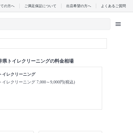
めての方へ
ご満足保証について
出店希望の方へ
よくあるご質問
menu
井県トイレクリーニングの料金相場
トイレクリーニング
トイレクリーニング 7,000～9,000円(税込)