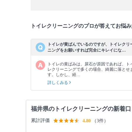
トイレクリーニングのプロが答えてお悩み
トイレが黄ばんでいるのですが、トイレクリ
ニングをお願いすれば完全にキレイにな…
トイレの黄ばみは、尿石が原因であれば、ト
レクリーニングで多くの場合、綺麗に落とせ
す。しかし、経…
詳しくみる
福井県のトイレクリーニングの新着口
累計評価
（3件）
4.80