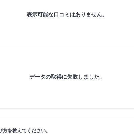
表示可能な口コミはありません。
データの取得に失敗しました。
び方を教えてください。