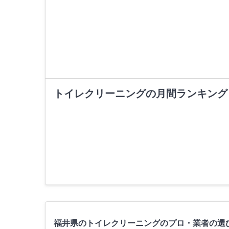
トイレクリーニングの月間ランキング
福井県のトイレクリーニングのプロ・業者の選