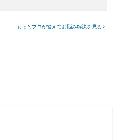
もっとプロが答えてお悩み解決を見る