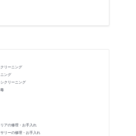
室クリーニング
ーニング
ッシクリーニング
消毒
テリアの修理・お手入れ
セサリーの修理・お手入れ