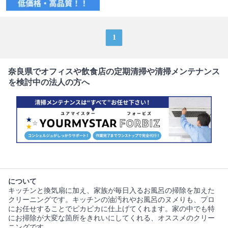
1
奈良県でオフィスや飲食店の定期清掃や清掃メンテナンス
を検討中の法人の方へ
について
キッチンと換気扇に加え、家族が毎日入るお風呂の掃除を加えた
クリーニングです。キッチンの油汚れやお風呂のヌメりも、プロ
にお任せすることでピカピカに仕上げてくれます。家の中でも特
にお掃除が大変な箇所をきれいにしてくれる、オススメのクリー
ニングです。