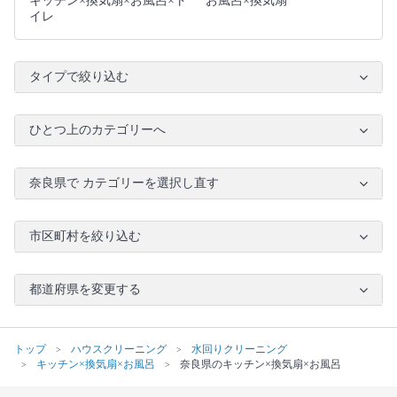
キッチン×換気扇×お風呂×ト
お風呂×換気扇
イレ
タイプで絞り込む
ひとつ上のカテゴリーへ
奈良県で カテゴリーを選択し直す
市区町村を絞り込む
都道府県を変更する
トップ
ハウスクリーニング
水回りクリーニング
キッチン×換気扇×お風呂
奈良県のキッチン×換気扇×お風呂