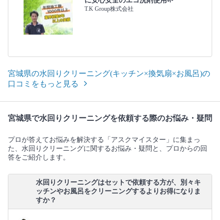
に安心安全のエコ洗剤使用🌱
T.K Group株式会社
宮城県の水回りクリーニング(キッチン×換気扇×お風呂)の
口コミをもっと見る
宮城県で水回りクリーニングを依頼する際のお悩み・疑問
プロが答えてお悩みを解決する「アスクマイスター」に集まっ
た、水回りクリーニングに関するお悩み・疑問と、プロからの回
答をご紹介します。
水回りクリーニングはセットで依頼する方が、別々キ
ッチンやお風呂をクリーニングするよりお得になりま
すか？