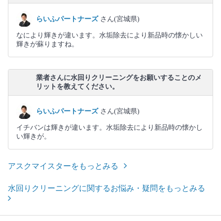
らいふパートナーズ
さん(宮城県)
なにより輝きが違います。水垢除去により新品時の懐かしい
輝きが蘇りますね。
業者さんに水回りクリーニングをお願いすることのメ
リットを教えてください。
らいふパートナーズ
さん(宮城県)
イチバンは輝きが違います。水垢除去により新品時の懐かし
い輝きが。
アスクマイスターをもっとみる
水回りクリーニングに関するお悩み・疑問をもっとみる