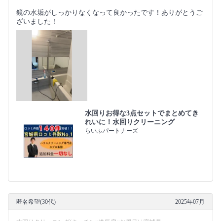
鏡の水垢がしっかりなくなって良かったです！ありがとうご
ざいました！
水回りお得な3点セットでまとめてき
れいに！水回りクリーニング
らいふパートナーズ
匿名希望(30代)
2025年07月