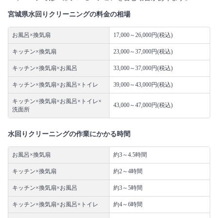
宮城県水回りクリーニングの料金の相場
お風呂×換気扇
17,000～26,000円(税込)
キッチン×換気扇
23,000～37,000円(税込)
キッチン×換気扇×お風呂
33,000～37,000円(税込)
キッチン×換気扇×お風呂×トイレ
39,000～43,000円(税込)
キッチン×換気扇×お風呂×トイレ×
43,000～47,000円(税込)
洗面所
水回りクリーニングの作業にかかる時間
お風呂×換気扇
約3～4.5時間
キッチン×換気扇
約2～4時間
キッチン×換気扇×お風呂
約3～5時間
キッチン×換気扇×お風呂×トイレ
約4～6時間