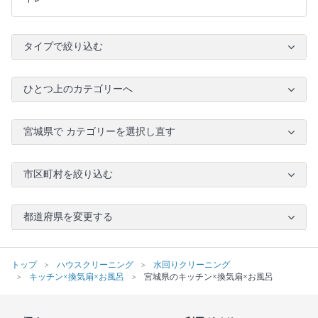
タイプで絞り込む
ひとつ上のカテゴリーへ
宮城県で カテゴリーを選択し直す
市区町村を絞り込む
都道府県を変更する
トップ
ハウスクリーニング
水回りクリーニング
キッチン×換気扇×お風呂
宮城県のキッチン×換気扇×お風呂