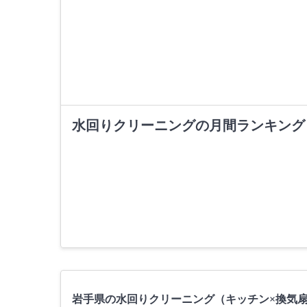
水回りクリーニングの月間ランキング
岩手県の水回りクリーニング（キッチン×換気扇