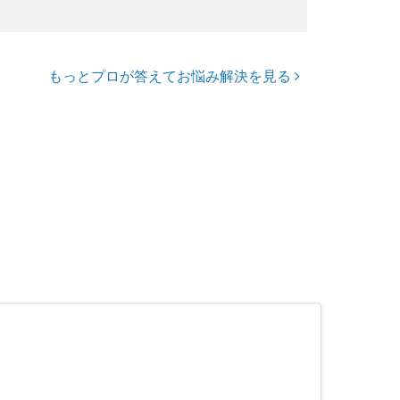
もっとプロが答えてお悩み解決を見る