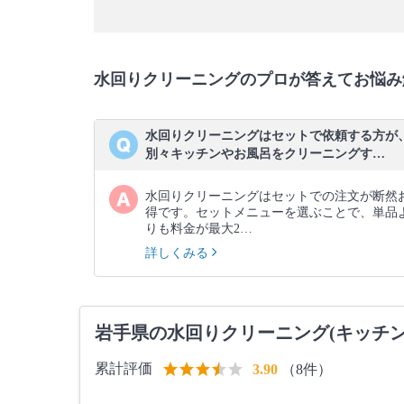
水回りクリーニングのプロが答えてお悩み
水回りクリーニングはセットで依頼する方が
別々キッチンやお風呂をクリーニングす…
水回りクリーニングはセットでの注文が断然
得です。セットメニューを選ぶことで、単品
りも料金が最大2…
詳しくみる
岩手県の水回りクリーニング(キッチン
累計評価
（8件）
3.90