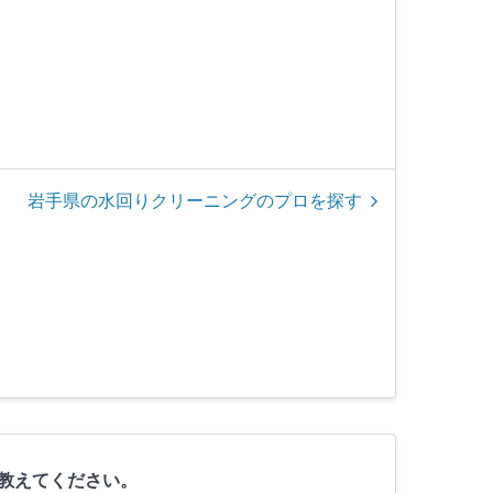
岩手県の水回りクリーニングのプロを探す
を教えてください。