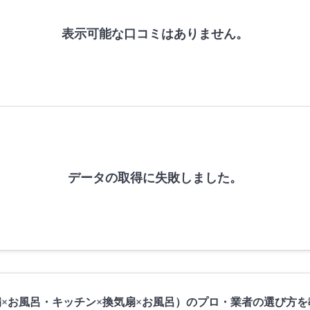
表示可能な口コミはありません。
データの取得に失敗しました。
×お風呂・キッチン×換気扇×お風呂）のプロ・業者の選び方