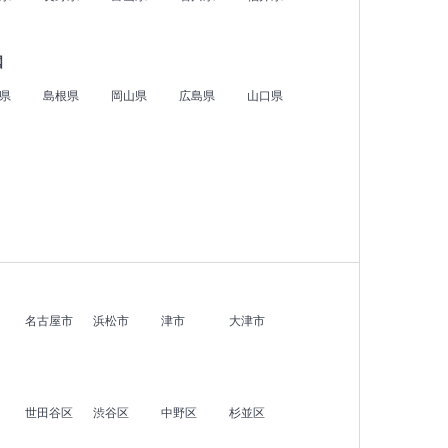
国
県
島根県
岡山県
広島県
山口県
名古屋市
浜松市
津市
大津市
世田谷区
渋谷区
中野区
杉並区