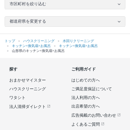
市区町村を絞り込む
都道府県を変更する
トップ
ハウスクリーニング
水回りクリーニング
キッチン×換気扇×お風呂
キッチン×換気扇×お風呂
山形県のキッチン×換気扇×お風呂
探す
ご利用ガイド
おまかせマイスター
はじめての方へ
ハウスクリーニング
ご満足度保証について
ワタシト
法人利用の方へ
出店希望の方へ
法人清掃ダイレクト
広告掲載のお問い合わせ
よくあるご質問