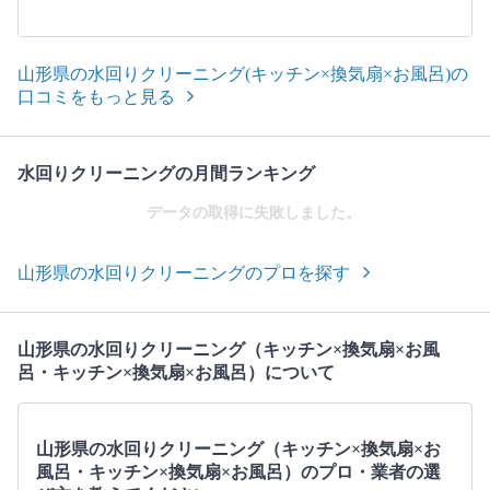
山形県の水回りクリーニング(キッチン×換気扇×お風呂)の
口コミをもっと見る
水回りクリーニングの月間ランキング
データの取得に失敗しました。
山形県の水回りクリーニングのプロを探す
山形県の水回りクリーニング（キッチン×換気扇×お風
呂・キッチン×換気扇×お風呂）について
山形県の水回りクリーニング（キッチン×換気扇×お
風呂・キッチン×換気扇×お風呂）のプロ・業者の選