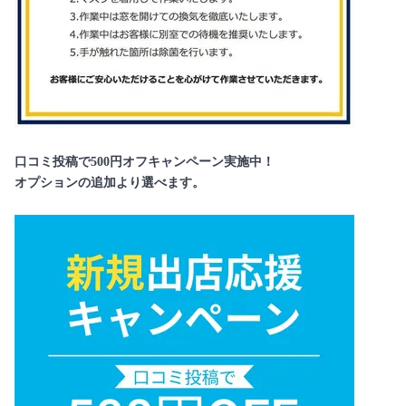
口コミ投稿で500円オフキャンペーン実施中！
オプションの追加より選べます。