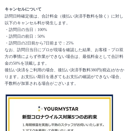
キャンセルについて
訪問日時確定後は、合計料金（後払い決済手数料を除く）に対し
以下のキャンセル料が発生します。
・訪問日の当日：100%
・訪問日の前日：50%
・訪問日の2日前から7日前まで：25%
なお、訪問日当日にプロが現場を確認した結果、お客様・プロ双
方の事情によらず作業ができない場合は、最低料金として合計料
金の50%を頂戴します。
後払い決済をご利用の場合、後払い決済手数料380円(税込)がかか
ります。お支払い期日を過ぎてもお支払の確認ができない場合、
手数料が加算される場合がございます。