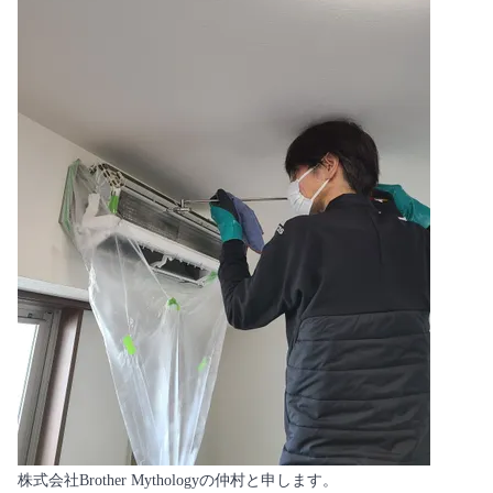
株式会社Brother Mythologyの仲村と申します。