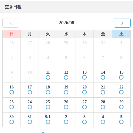
空き日程
2026/08
日
月
火
水
木
金
土
26
27
28
29
30
31
1
-
-
-
-
-
-
-
2
3
4
5
6
7
8
-
-
-
-
-
-
-
11
12
13
14
15
9
10
-
-
16
17
18
19
20
21
22
23
24
25
26
27
28
29
30
31
9/1
2
3
4
5