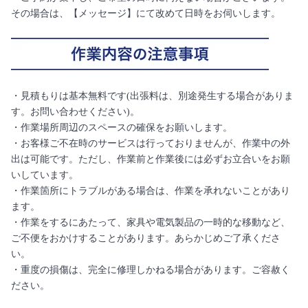
その場合は、【メッセージ】にて改めて日時をお伺いします。
・見積もりは基本無料です(出張料は、別途発生する場合がありま
す。お問い合わせください)。
・作業場所周辺のスペースの確保をお願いします。
・お客様ご不在時のサービスは行っておりませんが、作業中の外
出は可能です。ただし、作業前と作業後には必ずお立合いをお願
いしています。
・作業箇所にトラブルがある場合は、作業を承れないことがあり
ます。
・作業をするにあたって、家具や電気製品の一時的な移動など、
ご不便をおかけすることがあります。あらかじめご了承くださ
い。
・重度の損傷は、完全に修理しかねる場合があります。ご容赦く
ださい。