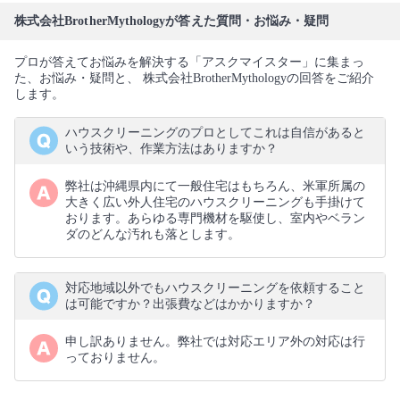
株式会社BrotherMythologyが答えた質問・お悩み・疑問
プロが答えてお悩みを解決する「アスクマイスター」に集まっ
た、お悩み・疑問と、 株式会社BrotherMythologyの回答をご紹介
します。
ハウスクリーニングのプロとしてこれは自信があると
いう技術や、作業方法はありますか？
弊社は沖縄県内にて一般住宅はもちろん、米軍所属の
大きく広い外人住宅のハウスクリーニングも手掛けて
おります。あらゆる専門機材を駆使し、室内やベラン
ダのどんな汚れも落とします。
対応地域以外でもハウスクリーニングを依頼すること
は可能ですか？出張費などはかかりますか？
申し訳ありません。弊社では対応エリア外の対応は行
っておりません。