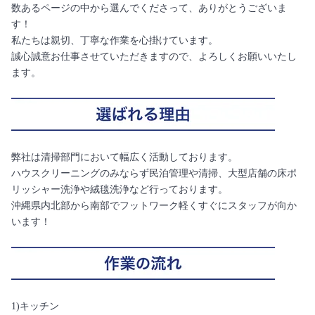
数あるページの中から選んでくださって、ありがとうございま
す！
私たちは親切、丁寧な作業を心掛けています。
誠心誠意お仕事させていただきますので、よろしくお願いいたし
ます。
弊社は清掃部門において幅広く活動しております。
ハウスクリーニングのみならず民泊管理や清掃、大型店舗の床ポ
リッシャー洗浄や絨毯洗浄など行っております。
沖縄県内北部から南部でフットワーク軽くすぐにスタッフが向か
います！
1)キッチン