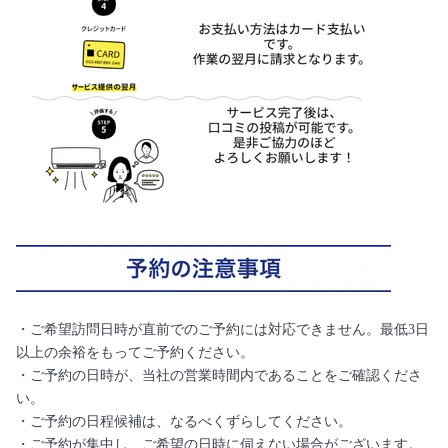
・ご希望訪問日時が直前でのご予約には対応できません。最低3日
以上の余裕をもってご予約ください。
・ご予約の日時が、当社の営業時間内であることをご確認くださ
い。
・ご予約の日程候補は、なるべくずらしてください。
・ご予約が集中し、ご希望の日時に伺えない場合がございます。