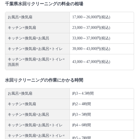
千葉県水回りクリーニングの料金の相場
お風呂×換気扇
17,000～26,000円(税込)
キッチン×換気扇
23,000～37,000円(税込)
キッチン×換気扇×お風呂
33,000～37,000円(税込)
キッチン×換気扇×お風呂×トイレ
39,000～43,000円(税込)
キッチン×換気扇×お風呂×トイレ×
43,000～47,000円(税込)
洗面所
水回りクリーニングの作業にかかる時間
お風呂×換気扇
約3～4.5時間
キッチン×換気扇
約2～4時間
キッチン×換気扇×お風呂
約3～5時間
キッチン×換気扇×お風呂×トイレ
約4～6時間
キッチン×換気扇×お風呂×トイレ×
約5～7時間