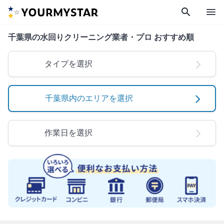
search
menu
千葉県の水回りクリーニング業者・プロ おすすめ順
タイプを選択
千葉県内のエリアを選択
作業日を選択