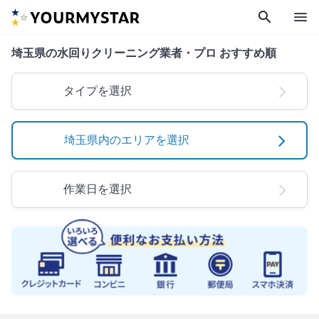
search
menu
埼玉県の水回りクリーニング業者・プロ おすすめ順
タイプを選択
埼玉県内のエリアを選択
作業日を選択