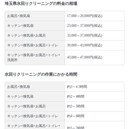
埼玉県水回りクリーニングの料金の相場
お風呂×換気扇
17,000～26,000円(税込)
キッチン×換気扇
23,000～37,000円(税込)
キッチン×換気扇×お風呂
33,000～37,000円(税込)
キッチン×換気扇×お風呂×トイレ
39,000～43,000円(税込)
キッチン×換気扇×お風呂×トイレ×
43,000～47,000円(税込)
洗面所
水回りクリーニングの作業にかかる時間
お風呂×換気扇
約3～4.5時間
キッチン×換気扇
約2～4時間
キッチン×換気扇×お風呂
約3～5時間
キッチン×換気扇×お風呂×トイレ
約4～6時間
キッチン×換気扇×お風呂×トイレ×
約5～7時間