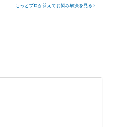
もっとプロが答えてお悩み解決を見る