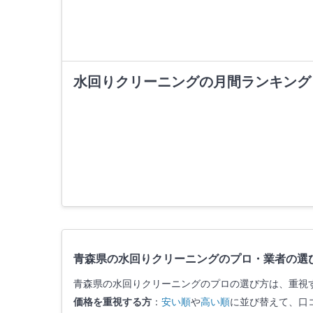
水回りクリーニングの月間ランキング
青森県の水回りクリーニングのプロ・業者の選
青森県の水回りクリーニングのプロの選び方は、重視
価格を重視する方
：
安い順
や
高い順
に並び替えて、口