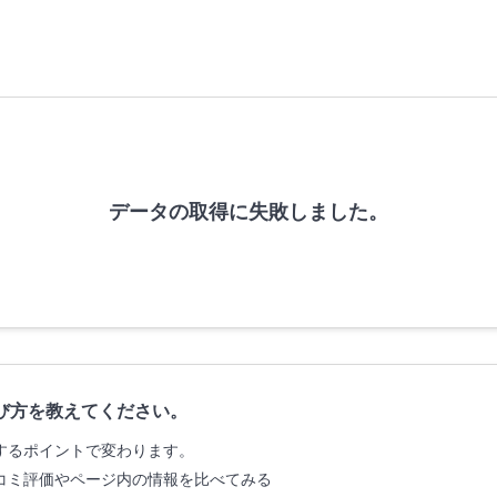
データの取得に失敗しました。
び方を教えてください。
するポイントで変わります。
コミ評価やページ内の情報を比べてみる