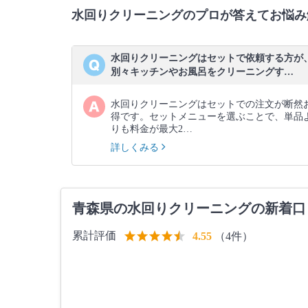
水回りクリーニングのプロが答えてお悩み
水回りクリーニングはセットで依頼する方が
別々キッチンやお風呂をクリーニングす…
水回りクリーニングはセットでの注文が断然
得です。セットメニューを選ぶことで、単品
りも料金が最大2…
詳しくみる
青森県の水回りクリーニングの新着口
累計評価
（4件）
4.55