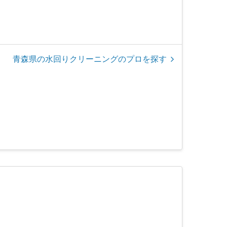
青森県の水回りクリーニングのプロを探す