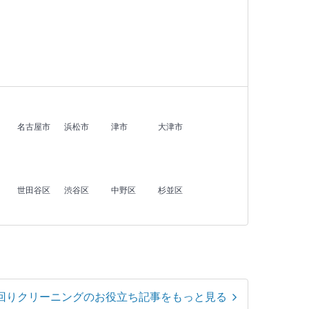
名古屋市
浜松市
津市
大津市
世田谷区
渋谷区
中野区
杉並区
回りクリーニングのお役立ち記事をもっと見る