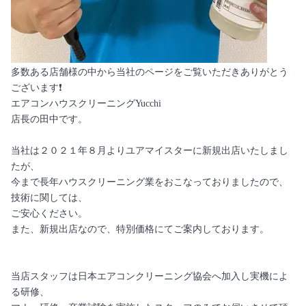
多数ある店舗様の中から当社のページをご覧いただきありがとう
ございます❗️
エアコンハウスクリーニングYucchi
店長の田中です。
当社は２０２１年８月よりユアマイスターに新規出店いたしまし
たが、
今まで長年ハウスクリーニング業をおこなっておりましたので、
技術に関しては、
ご安心ください。
また、新規出店なので、特別価格にてご案内しております。
当店スタッフは日本エアコンクリーニング協会へ加入し実機によ
る研修、