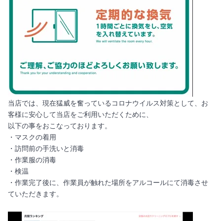
当店では、現在猛威を奮っているコロナウイルス対策として、お
客様に安心して当店をご利用いただくために、
以下の事をおこなっております。
・マスクの着用
・訪問前の手洗いと消毒
・作業服の消毒
・検温
・作業完了後に、作業員が触れた場所をアルコールにて消毒させ
ていただきます。