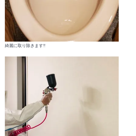
綺麗に取り除きます‼️