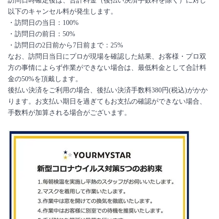
訪問日時確定後は、合計料金（後払い決済手数料を除く）に対し
以下のキャンセル料が発生します。
・訪問日の当日：100%
・訪問日の前日：50%
・訪問日の2日前から7日前まで：25%
なお、訪問日当日にプロが現場を確認した結果、お客様・プロ双
方の事情によらず作業ができない場合は、最低料金として合計料
金の50%を頂戴します。
後払い決済をご利用の場合、後払い決済手数料380円(税込)がかか
ります。お支払い期日を過ぎてもお支払の確認ができない場合、
手数料が加算される場合がございます。