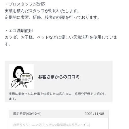
・プロスタッフが対応
実績を積んだスタッフが対応いたします。
定期的に実習、研修、接客の指導を行っております。
・エコ洗剤使用
カラダ、お子様、ペットなどに優しい天然洗剤を使用していま
す。