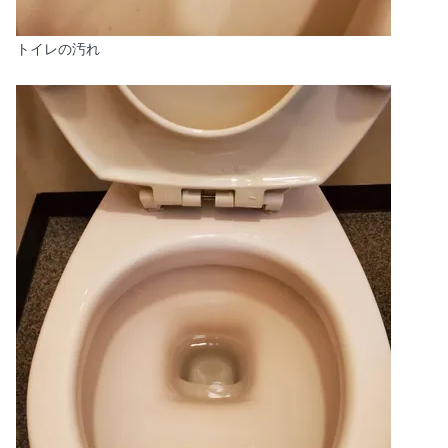
トイレの汚れ