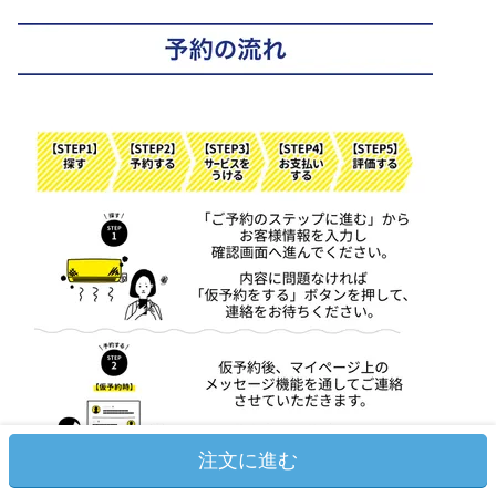
注文に進む