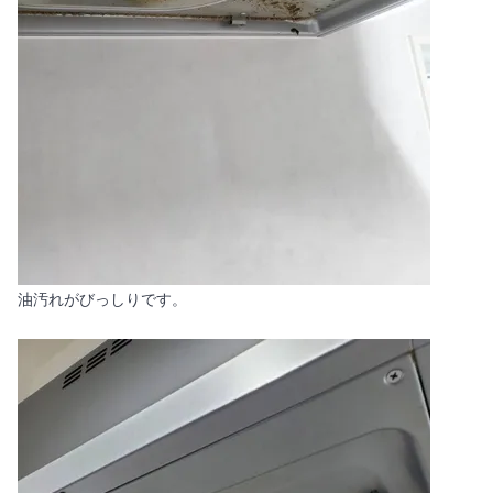
油汚れがびっしりです。